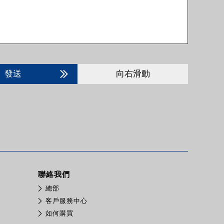
發送
向右滑動
聯絡我們
總部
客戶服務中心
如何購買