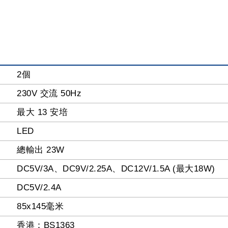
2個
230V 交流 50Hz
最大 13 安培
LED
總輸出 23W
DC5V/3A、DC9V/2.25A、DC12V/1.5A (最大18W)
DC5V/2.4A
85x145毫米
香港：BS1363