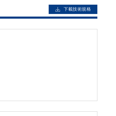
下載技術規格