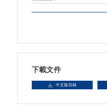
下載文件
中文版目錄