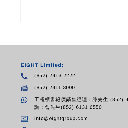
EIGHT Limited:
(852) 2413 2222
(852) 2411 3000
工程標書報價銷售經理：譚先生 (852) 94
詢：曾先生(852) 6131 6550
info@eightgroup.com