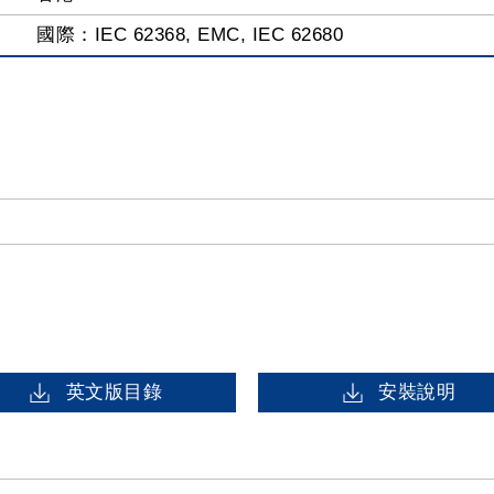
國際：IEC 62368, EMC, IEC 62680
英文版目錄
安裝說明