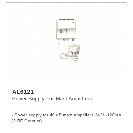
AL6121
Power Supply For Mast Amplifiers
- Power supply for 40 dB mast amplifiers 24 V -120mA
(2 RF Outputs)