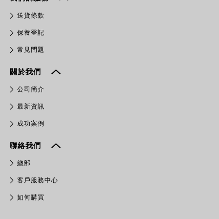
送貨條款
保養登記
常見問題
關於我們
公司簡介
最新資訊
成功案例
聯絡我們
總部
客戶服務中心
如何購買