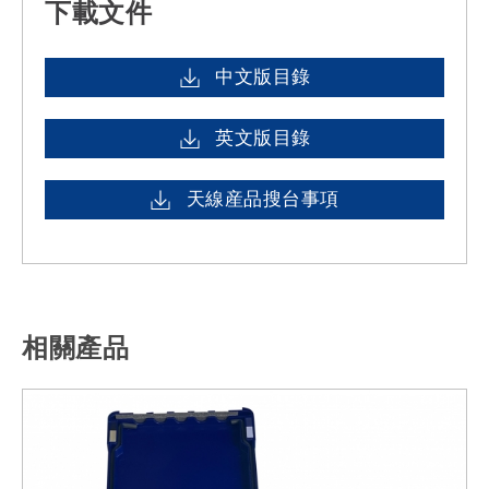
下載文件
中文版目錄
英文版目錄
天線産品搜台事項
相關產品