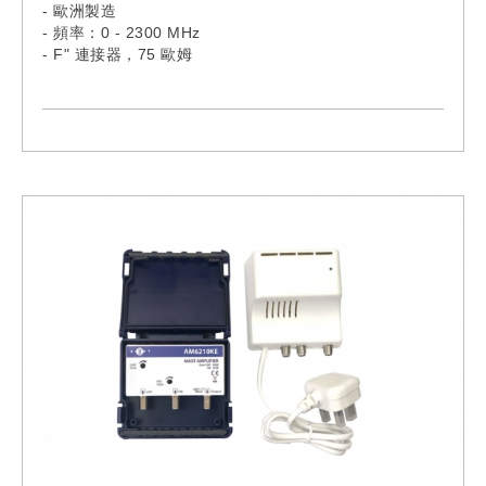
- 歐洲製造
- 頻率：0 - 2300 MHz
- F" 連接器，75 歐姆
- 簡易安裝