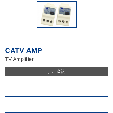
CATV AMP
TV Amplifier
查詢