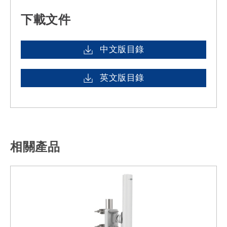
下載文件
中文版目錄
英文版目錄
相關產品