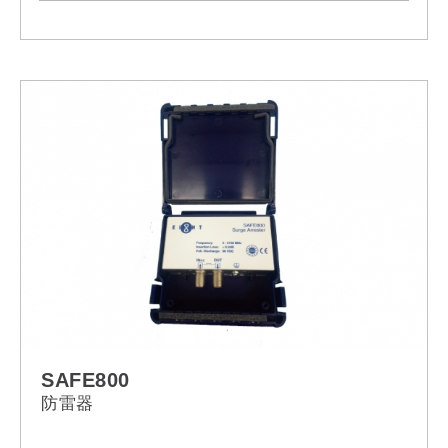
SAFE800
防雷器