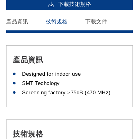
下載技術規格
產品資訊
技術規格
下載文件
產品資訊
Designed for indoor use
SMT Techology
Screening factory >75dB (470 MHz)
技術規格