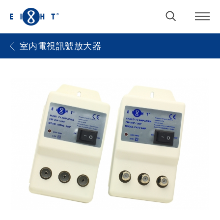
室内電視訊號放大器