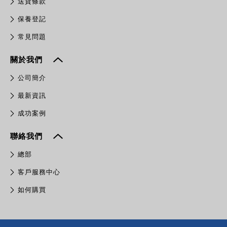
送貨條款
保養登記
常見問題
關於我們
公司簡介
最新資訊
成功案例
聯絡我們
總部
客戶服務中心
如何購買