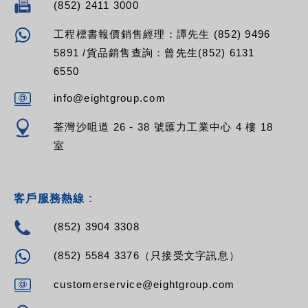
(852) 2411 3000
工程標書報價銷售經理：譚先生 (852) 9496
5891 /貨品銷售查詢：曾先生(852) 6131
6550
info@eightgroup.com
荃灣沙咀道 26 - 38 號匯力工業中心 4 樓 18
室
客戶服務熱線 :
(852) 3904 3308
(852) 5584 3376（只接受文字訊息）
customerservice@eightgroup.com