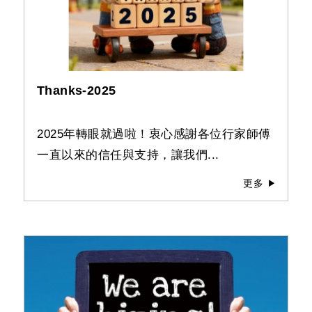
Thanks-2025
2025年轉眼就過啦！衷心感謝各位行家師傅
一直以來的信任與支持，讓我們...
更多