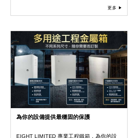
更多
為你的設備提供最穩固的保護
EIGHT LIMITED 專業工程鐵箱，為你的設