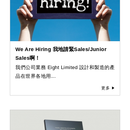
We Are Hiring 我地請緊Sales/Junior
Sales啊！
我們公司業務 Eight Limited 設計和製造的產
品在世界各地用...
更多