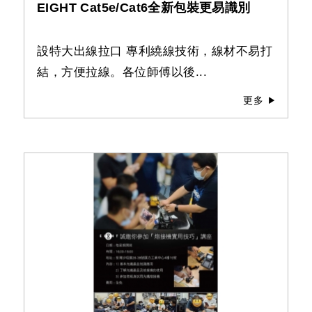
EIGHT Cat5e/Cat6全新包裝更易識別
設特大出線拉口 專利繞線技術，線材不易打
結，方便拉線。各位師傅以後...
更多