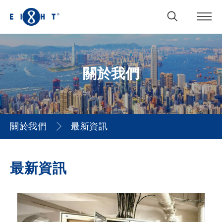
關於我們
關於我們
最新資訊
最新資訊
最新資訊