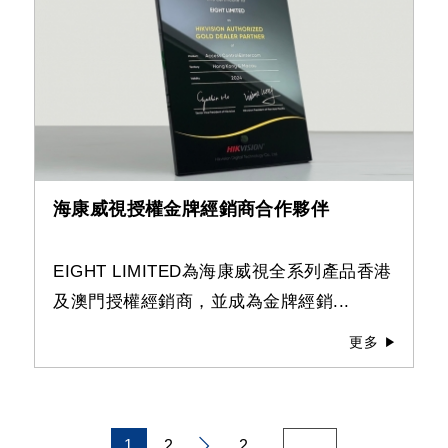
海康威視授權金牌經銷商合作夥伴
EIGHT LIMITED為海康威視全系列產品香港
及澳門授權經銷商，並成為金牌經銷...
更多
1
2
..2