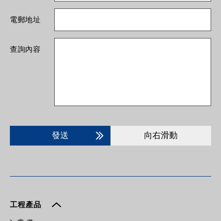
電郵地址
查詢內容
發送
向右滑動
工程產品