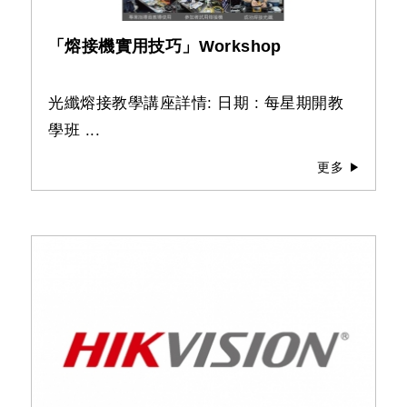
「熔接機實用技巧」Workshop
光纖熔接教學講座詳情: 日期 : 每星期開教
學班 ...
更多