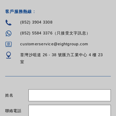
客戶服務熱線 :
(852) 3904 3308
(852) 5584 3376（只接受文字訊息）
customerservice@eightgroup.com
荃灣沙咀道 26 - 38 號匯力工業中心 4 樓 23
室
姓名
聯絡電話