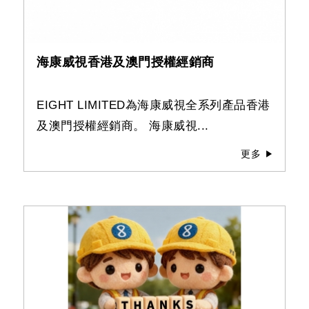
海康威視香港及澳門授權經銷商
EIGHT LIMITED為海康威視全系列產品香港
及澳門授權經銷商。 海康威視...
更多