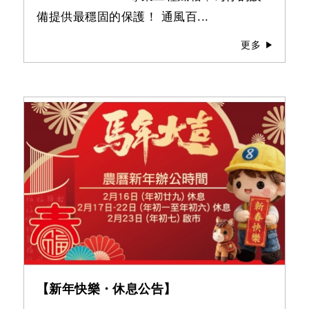
備提供最穩固的保護！ 通風百...
更多
【新年快樂・休息公告】