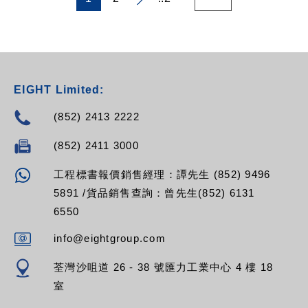
EIGHT Limited:
(852) 2413 2222
(852) 2411 3000
工程標書報價銷售經理：譚先生 (852) 9496
5891 /貨品銷售查詢：曾先生(852) 6131
6550
info@eightgroup.com
荃灣沙咀道 26 - 38 號匯力工業中心 4 樓 18
室