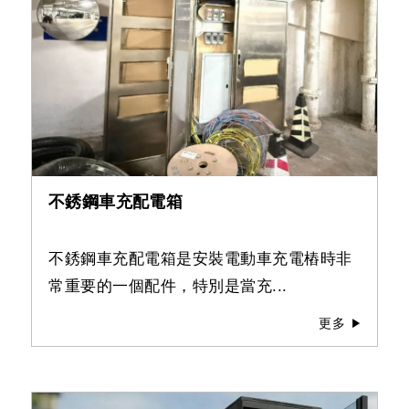
不銹鋼車充配電箱
不銹鋼車充配電箱是安裝電動車充電樁時非
常重要的一個配件，特別是當充...
更多