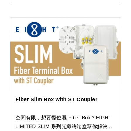
Fiber Slim Box with ST Coupler
空間有限，想要慳位嘅 Fiber Box？EIGHT
LIMITED SLIM 系列光纖終端盒幫你解決...