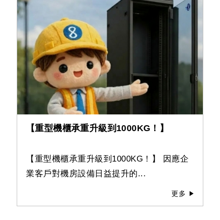
【重型機櫃承重升級到1000KG！】
【重型機櫃承重升級到1000KG！】 因應企
業客戶對機房設備日益提升的...
更多