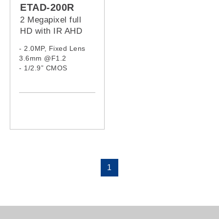
ETAD-200R
2 Megapixel full
HD with IR AHD
Dome Camera
- 2.0MP, Fixed Lens
3.6mm @F1.2
- 1/2.9” CMOS
- 12 IR LEDs, 15M
1