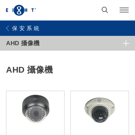
保 安 系 統
AHD 攝像機
AHD 攝像機