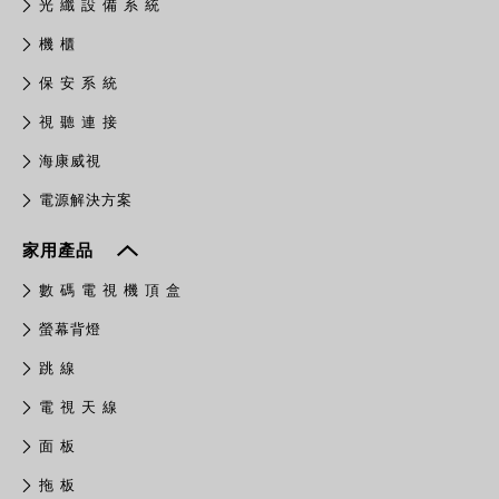
光 纖 設 備 系 統
機 櫃
保 安 系 統
視 聽 連 接
​海康威視
電源解決方案
家用產品
數 碼 電 視 機 頂 盒
螢幕背燈
跳 線
電 視 天 線
面 板
拖 板