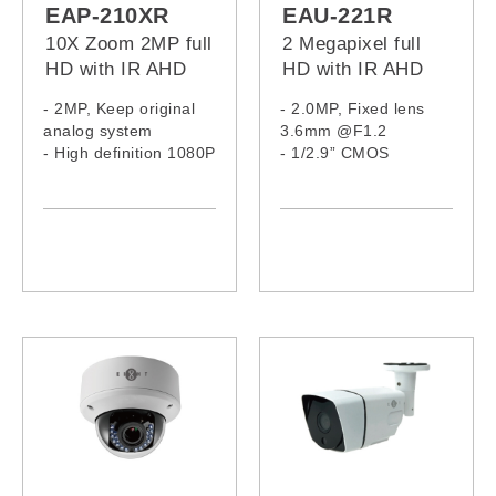
EAP-210XR
EAU-221R
10X Zoom 2MP full
2 Megapixel full
HD with IR AHD
HD with IR AHD
Mini PTZ Camera
Bullet Camera
- 2MP, Keep original
- 2.0MP, Fixed lens
analog system
3.6mm @F1.2
- High definition 1080P
- 1/2.9” CMOS
- 10X zoom
- 24 IR LEDs, 20M