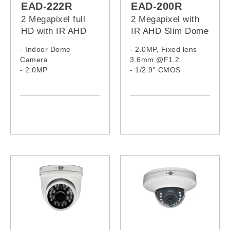
EAD-222R
EAD-200R
2 Megapixel full
2 Megapixel with
HD with IR AHD
IR AHD Slim Dome
Dome Camera
Camera
- Indoor Dome
- 2.0MP, Fixed lens
Camera
3.6mm @F1.2
- 2.0MP
- 1/2.9” CMOS
- Fixed Lens 3.6mm
- 12 IR LEDs, 15M
@F1.2
- 1/2.9” CMOS
- IR LEDs
- 3-axis adjustment
- In-line control unit