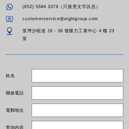
(852) 5584 3376（只接受文字訊息）
customerservice@eightgroup.com
荃灣沙咀道 26 - 38 號匯力工業中心 4 樓 23
室
姓名
聯絡電話
電郵地址
查詢內容