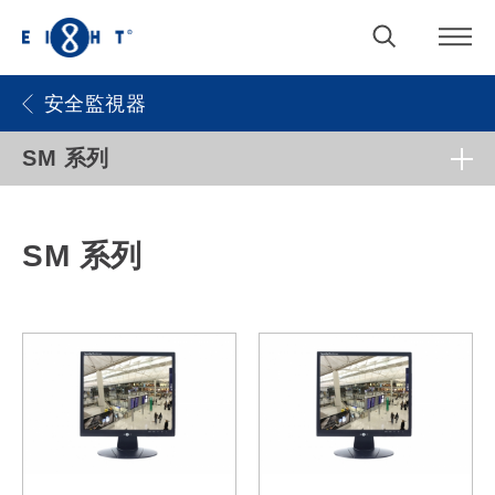
安全監視器
SM 系列
SM 系列