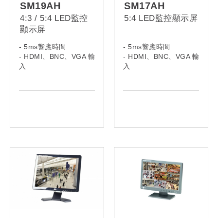
SM19AH
SM17AH
4:3 / 5:4 LED監控
5:4 LED監控顯示屏
顯示屏
- 5ms響應時間
- 5ms響應時間
- HDMI、BNC、VGA 輸
- HDMI、BNC、VGA 輸
入
入
- 內置揚聲器
- 內置揚聲器