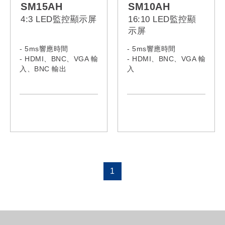
SM15AH
SM10AH
4:3 LED監控顯示屏
16:10 LED監控顯
示屏
- 5ms響應時間
- 5ms響應時間
- HDMI、BNC、VGA 輸
- HDMI、BNC、VGA 輸
入、BNC 輸出
入
- 內置揚聲器
- 內置揚聲器
1