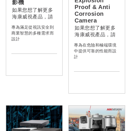
Explosion
影機
Proof & Anti
如果您想了解更多
Corrosion
海康威視產品，請
Camera
聯絡我們。
專為滿足從視訊安全到
如果您想了解更多
商業智慧的多種需求而
海康威視產品，請
設計
聯絡我們。
專為在危險和極端環境
中提供可靠的性能而設
計