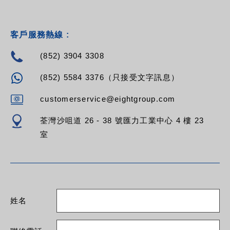
客戶服務熱線 :
(852) 3904 3308
(852) 5584 3376（只接受文字訊息）
customerservice@eightgroup.com
荃灣沙咀道 26 - 38 號匯力工業中心 4 樓 23
室
姓名