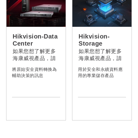
Hikvision-Data
Hikvision-
Center
Storage
如果您想了解更多
如果您想了解更多
海康威視產品，請
海康威視產品，請
聯絡我們。
聯絡我們。
將原始安全資料轉換為
用於安全和永續資料應
輔助決策的訊息
用的專業儲存產品