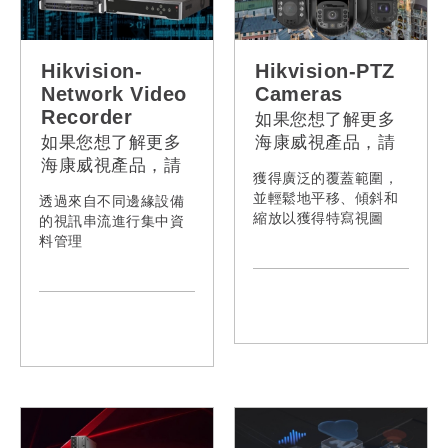
Hikvision-
Hikvision-PTZ
Network Video
Cameras
Recorder
如果您想了解更多
如果您想了解更多
海康威視產品，請
海康威視產品，請
聯絡我們。
獲得廣泛的覆蓋範圍，
聯絡我們。
並輕鬆地平移、傾斜和
透過來自不同邊緣設備
縮放以獲得特寫視圖
的視訊串流進行集中資
料管理