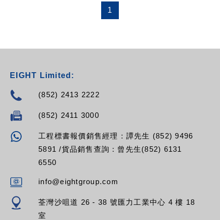
1
EIGHT Limited:
(852) 2413 2222
(852) 2411 3000
工程標書報價銷售經理：譚先生 (852) 9496
5891 /貨品銷售查詢：曾先生(852) 6131
6550
info@eightgroup.com
荃灣沙咀道 26 - 38 號匯力工業中心 4 樓 18
室