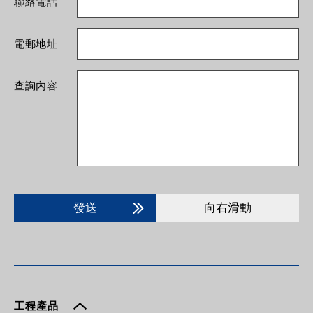
聯絡電話
電郵地址
查詢內容
發送
向右滑動
工程產品