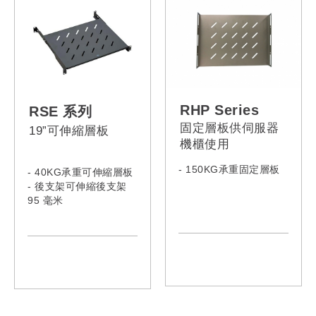
RHP Series
RSE 系列
固定層板供伺服器
19”可伸縮層板
機櫃使用
- 150KG承重固定層板
- 40KG承重可伸縮層板
- 後支架可伸縮後支架
95 毫米
- Model:
RHP-080ST
RHP-100ST
RHP-110ST
RHP-120ST