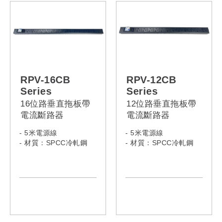
Model:
RSE-0350
RSE-0550
RSE-0650
RSE-0740
RPV-16CB
RPV-12CB
Series
Series
16位路垂直拖板帶
12位路垂直拖板帶
電流斷路器
電流斷路器
- 5米電源線
- 5米電源線
- 材質：SPCC冷軋鋼
- 材質：SPCC冷軋鋼
- Model:
RPV-16CB-13A-13A
-Model:
RPV-16CB-13A-C14
RPV-12CB-13A-13A
RPV-16CB-13A-C20
RPV-12CB-13A-C14
RPV-16CB-13A-16A
RPV-12CB-13A-C20
RPV-16CB-13A-32A
RPV-12CB-13A-16A
RPV-16CB-13L-13A
RPV-12CB-13A-32A