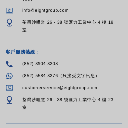
RPV-16SP-C19-C14
RPV-16SP-C19-C20
info@eightgroup.com
RPV-16SP-C19-16A
RPV-16SP-C19-32A
荃灣沙咀道 26 - 38 號匯力工業中心 4 樓 18
室
客戶服務熱線 :
(852) 3904 3308
(852) 5584 3376（只接受文字訊息）
customerservice@eightgroup.com
荃灣沙咀道 26 - 38 號匯力工業中心 4 樓 23
室