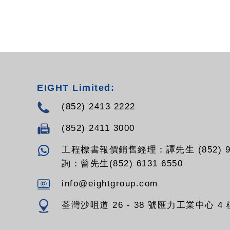
EIGHT Limited:
(852) 2413 2222
(852) 2411 3000
工程標書報價銷售經理：譚先生 (852) 94
詢：曾先生(852) 6131 6550
info@eightgroup.com
荃灣沙咀道 26 - 38 號匯力工業中心 4 樓