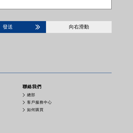
發送
向右滑動
聯絡我們
總部
客戶服務中心
如何購買