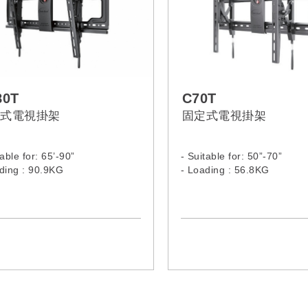
80T
C70T
式電視掛架
固定式電視掛架
table for: 65’-90”
- Suitable for: 50”-70”
ding : 90.9KG
- Loading : 56.8KG