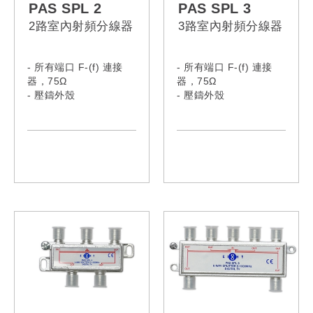
PAS SPL 2
PAS SPL 3
2路室內射頻分線器
3路室內射頻分線器
- 所有端口 F-(f) 連接
- 所有端口 F-(f) 連接
器，75Ω
器，75Ω
- 壓鑄外殼
- 壓鑄外殼
- 提供接地端子
- 提供接地端子