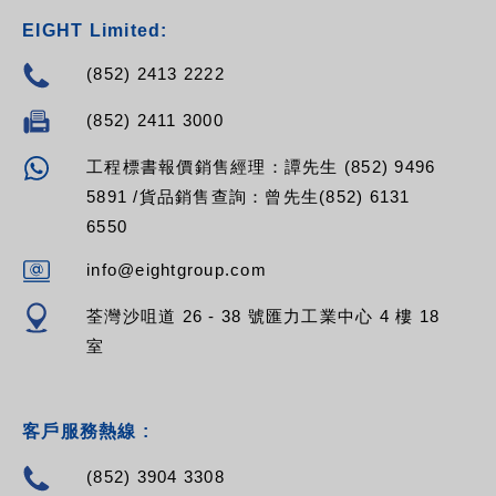
EIGHT Limited:
(852) 2413 2222
(852) 2411 3000
工程標書報價銷售經理：譚先生 (852) 9496
5891 /貨品銷售查詢：曾先生(852) 6131
6550
info@eightgroup.com
荃灣沙咀道 26 - 38 號匯力工業中心 4 樓 18
室
客戶服務熱線 :
(852) 3904 3308