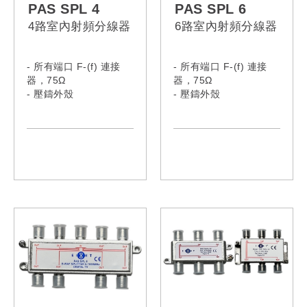
PAS SPL 4
PAS SPL 6
4路室內射頻分線器
6路室內射頻分線器
- 所有端口 F-(f) 連接
- 所有端口 F-(f) 連接
器，75Ω
器，75Ω
- 壓鑄外殼
- 壓鑄外殼
- 提供接地端子
- 提供接地端子