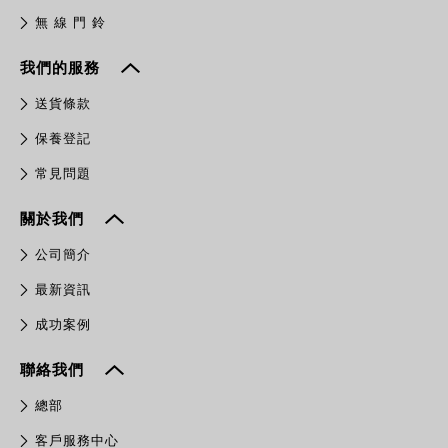
無 線 門 鈴
我們的服務
送貨條款
保養登記
常見問題
關於我們
公司簡介
最新資訊
成功案例
聯絡我們
總部
客戶服務中心