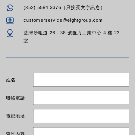
(852) 5584 3376（只接受文字訊息）
customerservice@eightgroup.com
荃灣沙咀道 26 - 38 號匯力工業中心 4 樓 23
室
姓名
聯絡電話
電郵地址
查詢內容