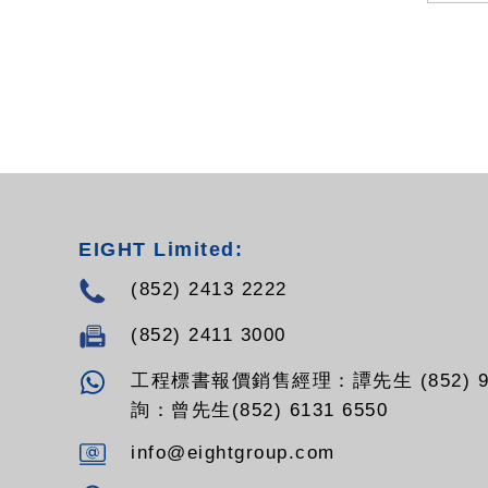
EIGHT Limited:
(852) 2413 2222
(852) 2411 3000
工程標書報價銷售經理：譚先生 (852) 94
詢：曾先生(852) 6131 6550
info@eightgroup.com