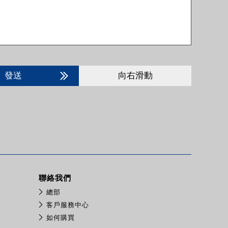
發送
向右滑動
聯絡我們
總部
客戶服務中心
如何購買