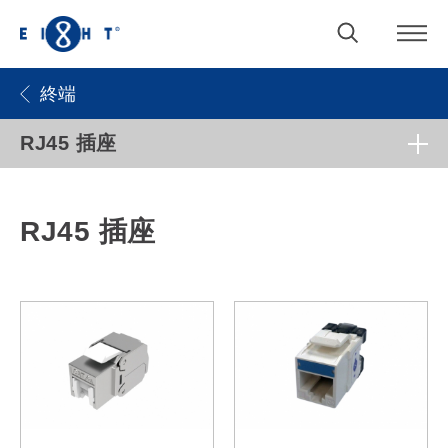
終端
RJ45 插座
RJ45 插座