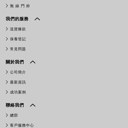
無 線 門 鈴
我們的服務
送貨條款
保養登記
常見問題
關於我們
公司簡介
最新資訊
成功案例
聯絡我們
總部
客戶服務中心