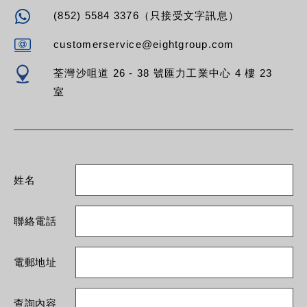
(852) 5584 3376（只接受文字訊息）
customerservice@eightgroup.com
荃灣沙咀道 26 - 38 號匯力工業中心 4 樓 23
室
姓名
聯絡電話
電郵地址
查詢內容