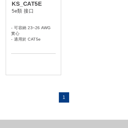
KS_CAT5E
5e類 接口
- 可容納 23~26 AWG
實心
- 適用於 CAT5e
1