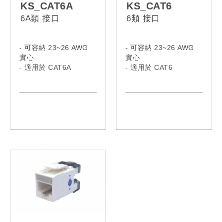
KS_CAT6A
KS_CAT6
6A類 接口
6類 接口
- 可容納 23~26 AWG
- 可容納 23~26 AWG
實心
實心
- 適用於 CAT6A
- 適用於 CAT6