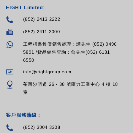
EIGHT Limited:
(852) 2413 2222
(852) 2411 3000
工程標書報價銷售經理：譚先生 (852) 9496
5891 /貨品銷售查詢：曾先生(852) 6131
6550
info@eightgroup.com
荃灣沙咀道 26 - 38 號匯力工業中心 4 樓 18
室
客戶服務熱線 :
(852) 3904 3308