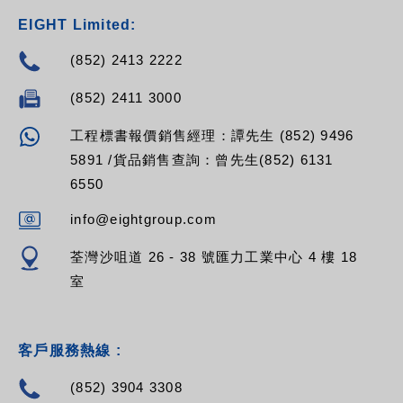
EIGHT Limited:
(852) 2413 2222
(852) 2411 3000
工程標書報價銷售經理：譚先生 (852) 9496
5891 /貨品銷售查詢：曾先生(852) 6131
6550
info@eightgroup.com
荃灣沙咀道 26 - 38 號匯力工業中心 4 樓 18
室
客戶服務熱線 :
(852) 3904 3308