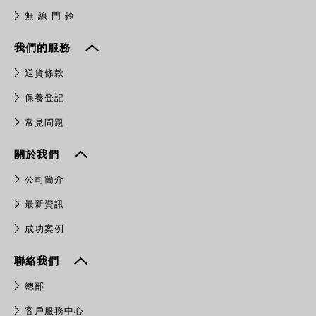
無 線 門 鈴
我們的服務
送貨條款
保養登記
常見問題
關於我們
公司簡介
最新資訊
成功案例
聯絡我們
總部
客戶服務中心