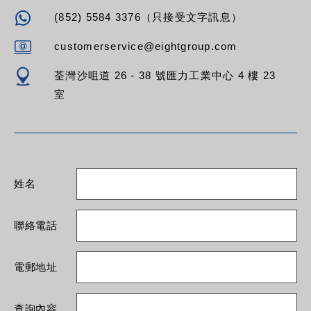
(852) 5584 3376（只接受文字訊息）
customerservice@eightgroup.com
荃灣沙咀道 26 - 38 號匯力工業中心 4 樓 23
室
姓名
聯絡電話
電郵地址
查詢內容