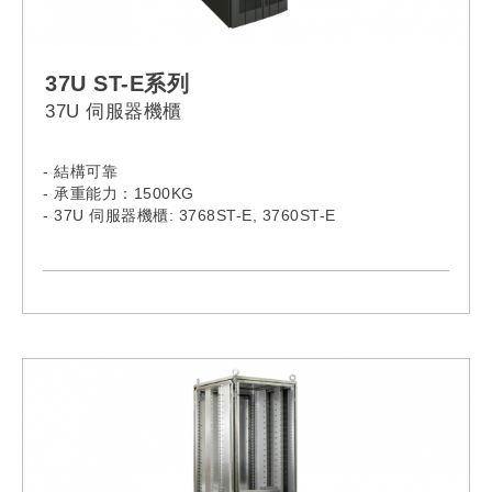
37U ST-E系列
37U 伺服器機櫃
- 結構可靠
- 承重能力：1500KG
- 37U 伺服器機櫃: 3768ST-E, 3760ST-E