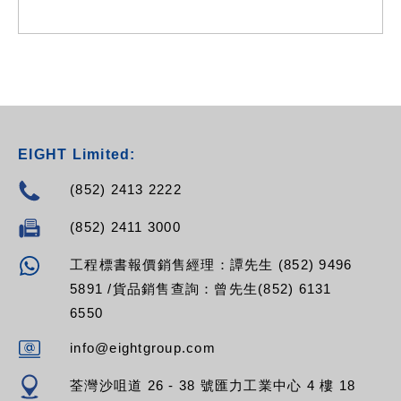
EIGHT Limited:
(852) 2413 2222
(852) 2411 3000
工程標書報價銷售經理：譚先生 (852) 9496
5891 /貨品銷售查詢：曾先生(852) 6131
6550
info@eightgroup.com
荃灣沙咀道 26 - 38 號匯力工業中心 4 樓 18