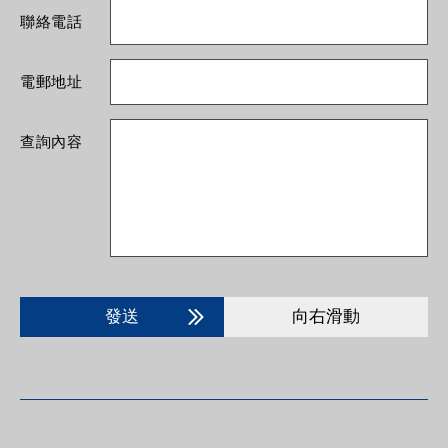
聯絡電話
電郵地址
查詢內容
發送
向右滑動