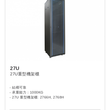
27U
27U重型機架櫃
- 結構可靠
- 承重能力：1000KG
- 27U 重型機架櫃: 2766H, 2768H