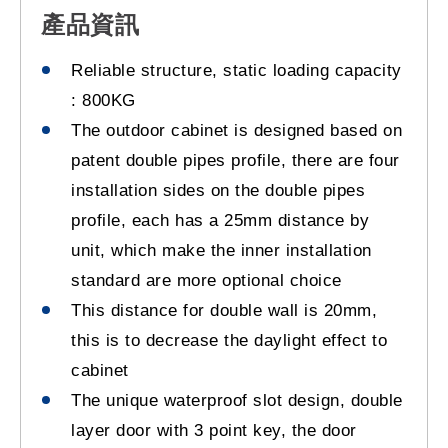
產品資訊
Reliable structure, static loading capacity
: 800KG
The outdoor cabinet is designed based on
patent double pipes profile, there are four
installation sides on the double pipes
profile, each has a 25mm distance by
unit, which make the inner installation
standard are more optional choice
This distance for double wall is 20mm,
this is to decrease the daylight effect to
cabinet
The unique waterproof slot design, double
layer door with 3 point key, the door