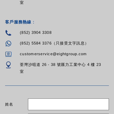
室
客戶服務熱線 :
(852) 3904 3308
(852) 5584 3376（只接受文字訊息）
customerservice@eightgroup.com
荃灣沙咀道 26 - 38 號匯力工業中心 4 樓 23
室
姓名