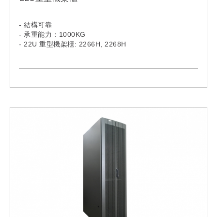
- 結構可靠
- 承重能力：1000KG
- 22U 重型機架櫃: 2266H, 2268H