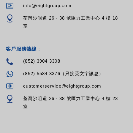
info@eightgroup.com
荃灣沙咀道 26 - 38 號匯力工業中心 4 樓 18
室
客戶服務熱線 :
(852) 3904 3308
(852) 5584 3376（只接受文字訊息）
customerservice@eightgroup.com
荃灣沙咀道 26 - 38 號匯力工業中心 4 樓 23
室