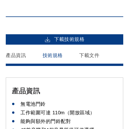
下載技術規格
產品資訊
技術規格
下載文件
產品資訊
無電池門鈴
工作範圍可達 110m（開放區域）
能夠與額外的門鈴配對