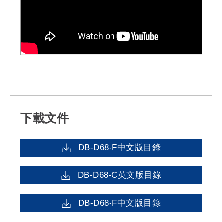
下載文件
DB-D68-F中文版目錄
DB-D68-C英文版目錄
DB-D68-F中文版目錄