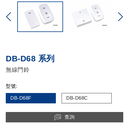
DB-D68 系列
無線門鈴
型號:
DB-D68F
DB-D68C
查詢