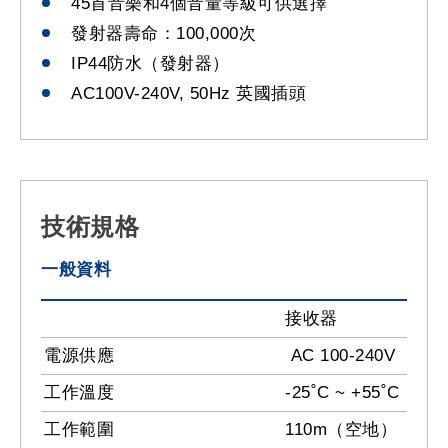
45首音樂和4個音量等級可供選擇
發射器壽命：100,000次
IP44防水（發射器）
AC100V-240V, 50Hz 英國插頭
技術規格
一般資料
接收器
電源供應
AC 100-240V
工作溫度
-25˚C ~ +55˚C
工作範圍
110m（空地）