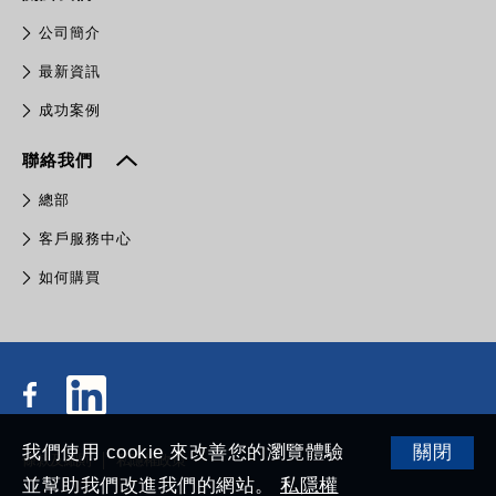
公司簡介
最新資訊
成功案例
聯絡我們
總部
客戶服務中心
如何購買
我們使用 cookie 來改善您的瀏覽體驗
關閉
條款及細則
私隱權政策
並幫助我們改進我們的網站。
私隱權