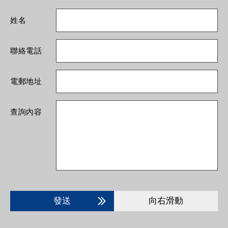
姓名
聯絡電話
電郵地址
查詢內容
發送
向右滑動