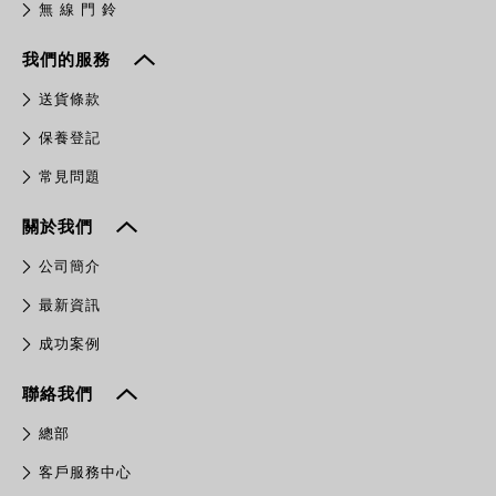
無 線 門 鈴
我們的服務
送貨條款
保養登記
常見問題
關於我們
公司簡介
最新資訊
成功案例
聯絡我們
總部
客戶服務中心