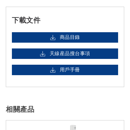
下載文件
商品目錄
天線産品搜台事項
用戶手冊
相關產品