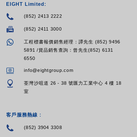
EIGHT Limited:
(852) 2413 2222
(852) 2411 3000
工程標書報價銷售經理：譚先生 (852) 9496
5891 /貨品銷售查詢：曾先生(852) 6131
6550
info@eightgroup.com
荃灣沙咀道 26 - 38 號匯力工業中心 4 樓 18
室
客戶服務熱線 :
(852) 3904 3308