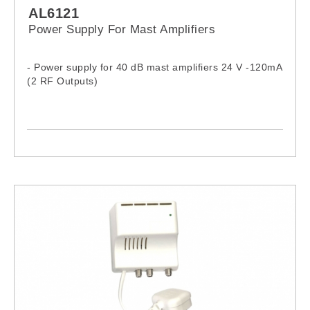
AL6121
Power Supply For Mast Amplifiers
- Power supply for 40 dB mast amplifiers 24 V -120mA
(2 RF Outputs)