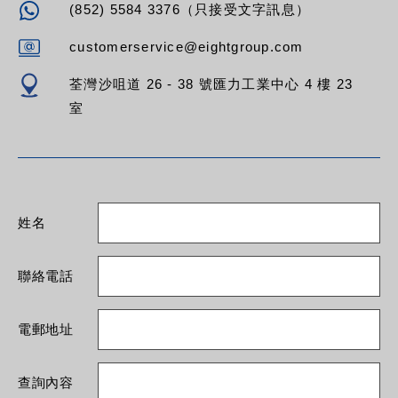
(852) 5584 3376（只接受文字訊息）
customerservice@eightgroup.com
荃灣沙咀道 26 - 38 號匯力工業中心 4 樓 23
室
姓名
聯絡電話
電郵地址
查詢內容