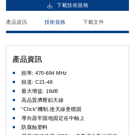
下載技術規格
產品資訊
技術規格
下載文件
產品資訊
頻率: 470-694 MHz
頻道: C21-48
最大增益: 16dB
高品質擠壓鋁天線
"Click"機制,使天線更穩固
導向器牢固地固定在中軸上
防腐蝕塑料