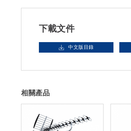
下載文件
中文版目錄
相關產品