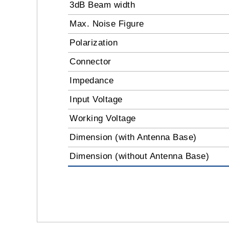
3dB Beam width
Max. Noise Figure
Polarization
Connector
Impedance
Input Voltage
Working Voltage
Dimension (with Antenna Base)
Dimension (without Antenna Base)