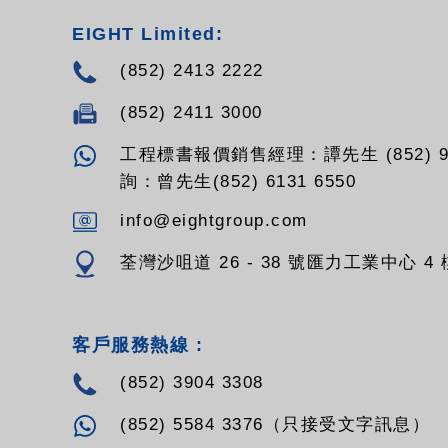
EIGHT Limited:
(852) 2413 2222
(852) 2411 3000
工程標書報價銷售經理：譚先生 (852) 94
詢：曾先生(852) 6131 6550
info@eightgroup.com
荃灣沙咀道 26 - 38 號匯力工業中心 4 樓
客戶服務熱線 :
(852) 3904 3308
(852) 5584 3376（只接受文字訊息）