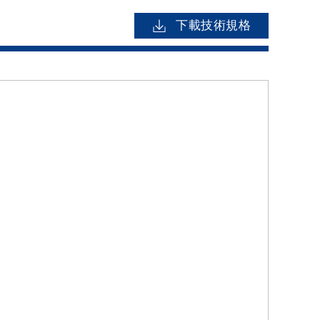
下載技術規格