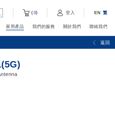
(
)
0
登入
EN
繁
家用產品
我們的服務
關於我們
聯絡我們
返回
(5G)
Antenna