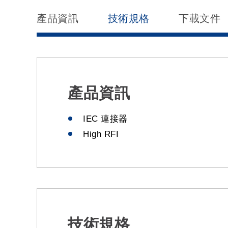
產品資訊
技術規格
下載文件
產品資訊
IEC 連接器
High RFI
技術規格