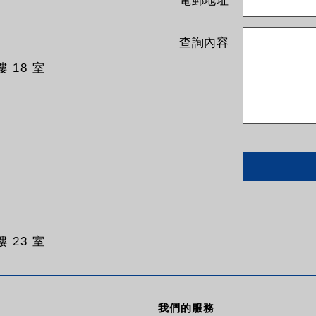
電郵地址
查詢內容
 18 室
 23 室
我們的服務