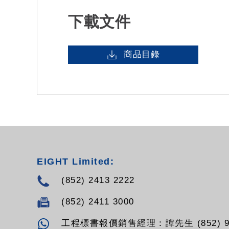
下載文件
商品目錄
EIGHT Limited:
(852) 2413 2222
(852) 2411 3000
工程標書報價銷售經理：譚先生 (852) 94