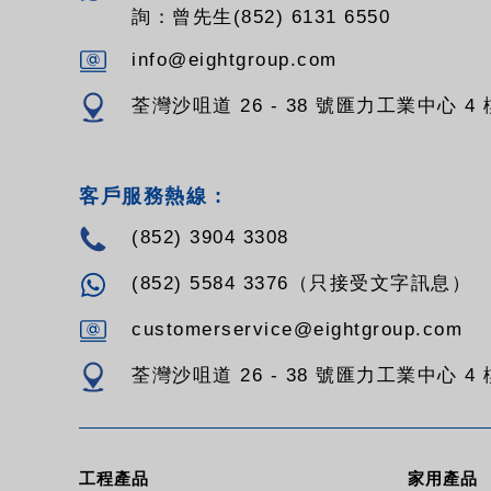
詢：曾先生(852) 6131 6550
info@eightgroup.com
荃灣沙咀道 26 - 38 號匯力工業中心 4 樓
客戶服務熱線 :
(852) 3904 3308
(852) 5584 3376（只接受文字訊息）
customerservice@eightgroup.com
荃灣沙咀道 26 - 38 號匯力工業中心 4 樓
工程產品
家用產品