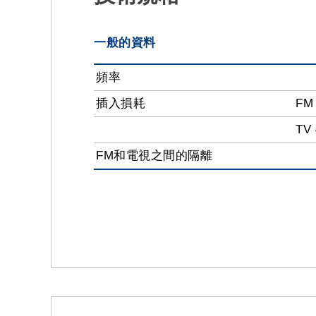
一般的資料
頻率
插入損耗
FM 
TV 
FM和電視之間的隔離