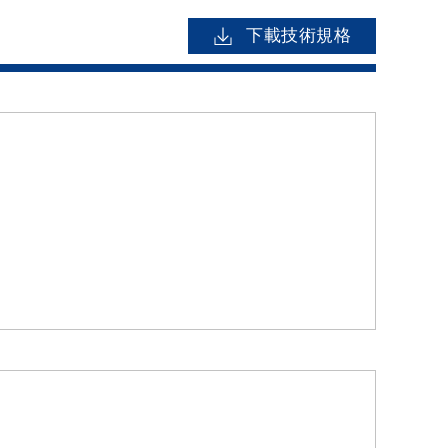
下載技術規格