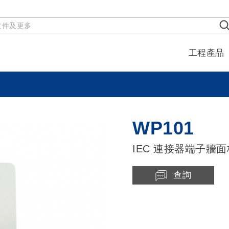
工程產品
WP101
IEC 連接器端子牆面
查詢