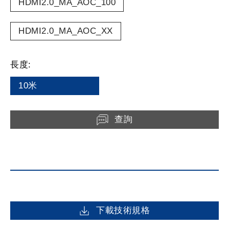
HDMI2.0_MA_AOC_100
HDMI2.0_MA_AOC_XX
長度:
10米
查詢
下載技術規格