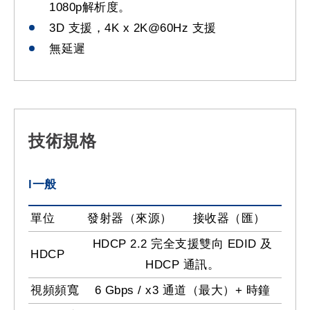
1080p解析度。
3D 支援，4K x 2K@60Hz 支援
無延遲
技術規格
l一般
單位
發射器（來源）
接收器（匯）
HDCP 2.2 完全支援雙向 EDID 及
HDCP
HDCP 通訊。
視頻頻寬
6 Gbps / x3 通道（最大）+ 時鐘