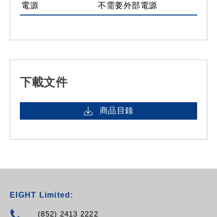
電源
不需要外部電源
下載文件
商品目錄
EIGHT Limited:
(852) 2413 2222