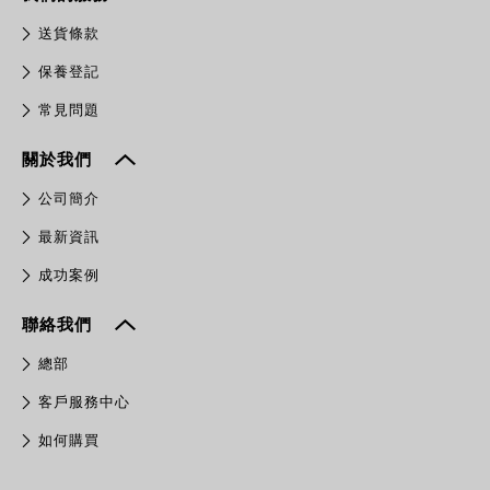
送貨條款
保養登記
常見問題
關於我們
公司簡介
最新資訊
成功案例
聯絡我們
總部
客戶服務中心
如何購買