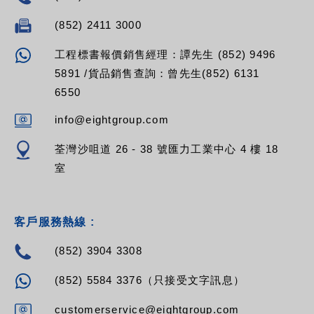
(852) 2411 3000
工程標書報價銷售經理：譚先生 (852) 9496
5891 /貨品銷售查詢：曾先生(852) 6131
6550
info@eightgroup.com
荃灣沙咀道 26 - 38 號匯力工業中心 4 樓 18
室
客戶服務熱線 :
(852) 3904 3308
(852) 5584 3376（只接受文字訊息）
customerservice@eightgroup.com