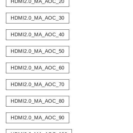
HDMI2.0_MA_AOC_20
HDMI2.0_MA_AOC_30
HDMI2.0_MA_AOC_40
HDMI2.0_MA_AOC_50
HDMI2.0_MA_AOC_60
HDMI2.0_MA_AOC_70
HDMI2.0_MA_AOC_80
HDMI2.0_MA_AOC_90