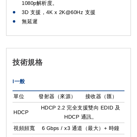
1080p解析度。
3D 支援，4K x 2K@60Hz 支援
無延遲
技術規格
l一般
單位
發射器（來源）
接收器（匯）
HDCP 2.2 完全支援雙向 EDID 及
HDCP
HDCP 通訊。
視頻頻寬
6 Gbps / x3 通道（最大）+ 時鐘