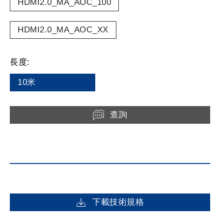
HDMI2.0_MA_AOC_100
HDMI2.0_MA_AOC_XX
長度:
10米
查詢
下載技術規格