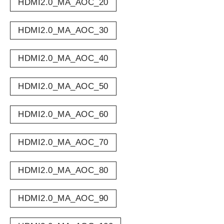
HDMI2.0_MA_AOC_20
HDMI2.0_MA_AOC_30
HDMI2.0_MA_AOC_40
HDMI2.0_MA_AOC_50
HDMI2.0_MA_AOC_60
HDMI2.0_MA_AOC_70
HDMI2.0_MA_AOC_80
HDMI2.0_MA_AOC_90