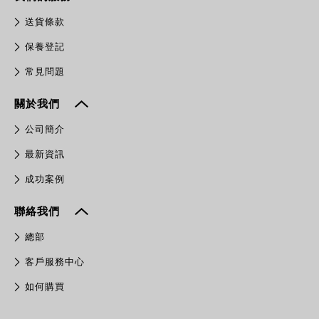
送貨條款
保養登記
常見問題
關於我們
公司簡介
最新資訊
成功案例
聯絡我們
總部
客戶服務中心
如何購買