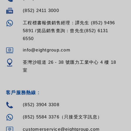
(852) 2411 3000
工程標書報價銷售經理：譚先生 (852) 9496
5891 /貨品銷售查詢：曾先生(852) 6131
6550
info@eightgroup.com
荃灣沙咀道 26 - 38 號匯力工業中心 4 樓 18
室
客戶服務熱線 :
(852) 3904 3308
(852) 5584 3376（只接受文字訊息）
customerservice@eightgroup.com