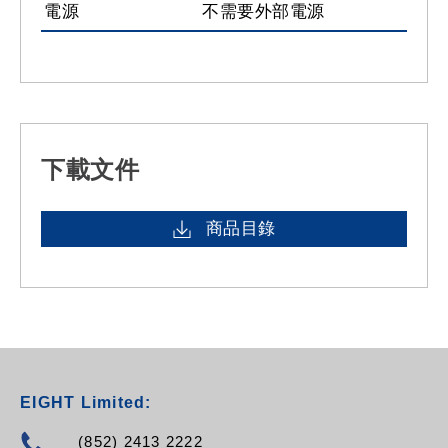
電源
不需要外部電源
下載文件
商品目錄
EIGHT Limited:
(852) 2413 2222