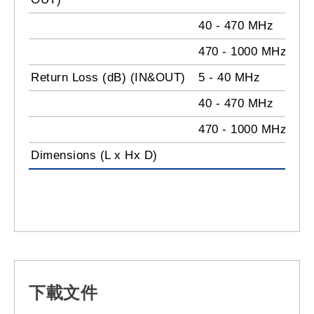
40 - 470 MHz
470 - 1000 MHz
Return Loss (dB) (IN&OUT)
5 - 40 MHz
40 - 470 MHz
470 - 1000 MHz
Dimensions (L x Hx D)
下載文件