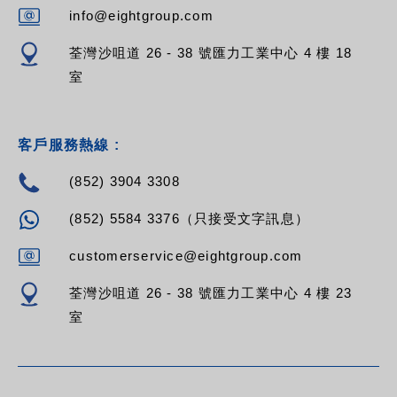
info@eightgroup.com
荃灣沙咀道 26 - 38 號匯力工業中心 4 樓 18
室
客戶服務熱線 :
(852) 3904 3308
(852) 5584 3376（只接受文字訊息）
customerservice@eightgroup.com
荃灣沙咀道 26 - 38 號匯力工業中心 4 樓 23
室