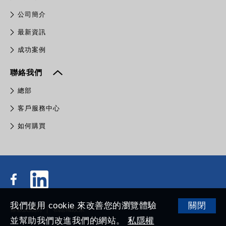
公司簡介
最新資訊
成功案例
聯絡我們
總部
客戶服務中心
如何購買
我們使用 cookie 來改善您的瀏覽體驗
關閉
條款及細則
私隱權政策
並幫助我們改進我們的網站。
私隱權