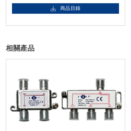
商品目錄
相關產品