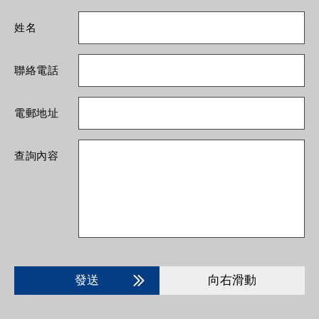
姓名
聯絡電話
電郵地址
查詢內容
發送
向右滑動