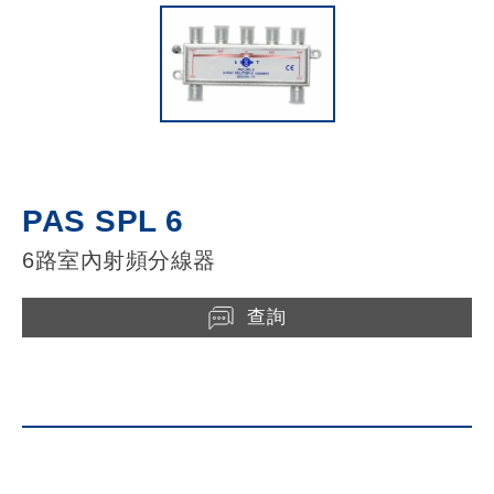
PAS SPL 6
6路室內射頻分線器
查詢