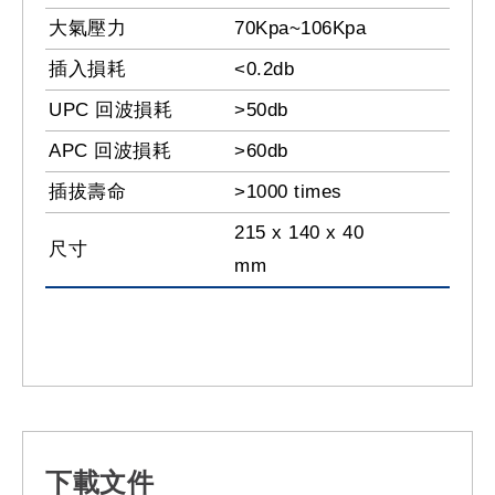
大氣壓力
70Kpa~106Kpa
插入損耗
<0.2db
UPC 回波損耗
>50db
APC 回波損耗
>60db
插拔壽命
>1000 times
215 x 140 x 40
尺寸
mm
下載文件