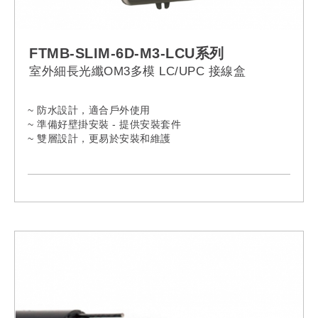
FTMB-SLIM-6D-M3-LCU系列
室外細長光纖OM3多模 LC/UPC 接線盒
~ 防水設計，適合戶外使用
~ 準備好壁掛安裝 - 提供安裝套件
~ 雙層設計，更易於安裝和維護
~ 提供額外的安全鎖