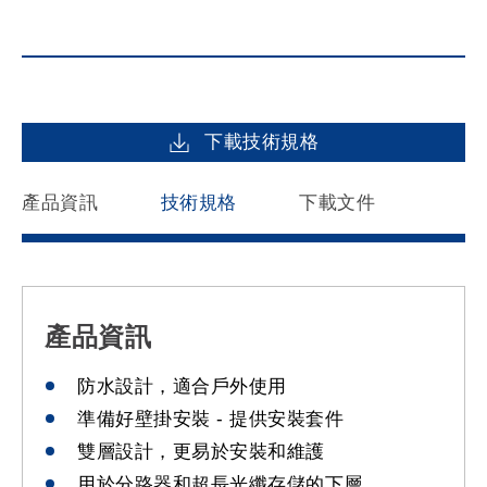
下載技術規格
產品資訊
技術規格
下載文件
產品資訊
防水設計，適合戶外使用
準備好壁掛安裝 - 提供安裝套件
雙層設計，更易於安裝和維護
用於分路器和超長光纖存儲的下層