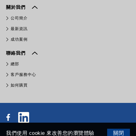
關於我們
公司簡介
最新資訊
成功案例
聯絡我們
總部
客戶服務中心
如何購買
我們使用 cookie 來改善您的瀏覽體驗
關閉
條款及細則
私隱權政策