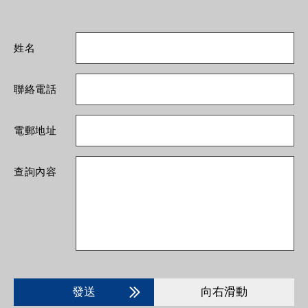
姓名
聯絡電話
電郵地址
查詢內容
發送
向右滑動