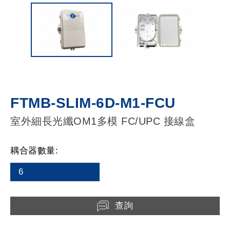
FTMB-SLIM-6D-M1-FCU
室外細長光纖OM1多模 FC/UPC 接線盒
耦合器數量:
6
查詢