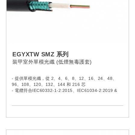
EGYXTW SMZ 系列
裝甲室外單模光纖 (低煙無毒護套)
- 提供單模光纖，從 2、4、6、8、12、16、24、48、
96、108、120、132、144 和 216 芯
- 電纜符合IEC60332-1-2:2015、IEC61034-2:2019 &
IEC60754-1:2019
- 型號:
EGYXTW002SMZ, EGYXTW004SMZ,
EGYXTW006SMZ, EGYXTW008SMZ,
EGYXTW012SMZ, EGYXTW016SMZ,
EGYXTW024SMZ, EGYXTW048SMZ,
EGYXTW096SMZ, EGYXTW108SMZ,