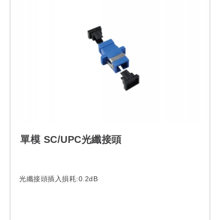
EGYXTW120SMZ, EGYXTW132SMZ,
EGYXTW144SMZ, EGYXTW216SMZ
單模 SC/UPC光纖接頭
光纖接頭插入損耗:0.2dB