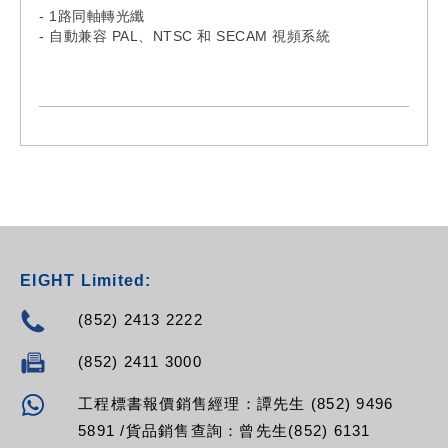
- 1路同軸轉光纖
- 自動兼容 PAL、NTSC 和 SECAM 視頻系統
EIGHT Limited:
(852) 2413 2222
(852) 2411 3000
工程標書報價銷售經理：譚先生 (852) 9496
5891 /貨品銷售查詢：曾先生(852) 6131