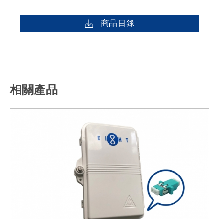
商品目錄
相關產品