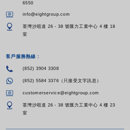
6550
info@eightgroup.com
荃灣沙咀道 26 - 38 號匯力工業中心 4 樓 18
室
客戶服務熱線 :
(852) 3904 3308
(852) 5584 3376（只接受文字訊息）
customerservice@eightgroup.com
荃灣沙咀道 26 - 38 號匯力工業中心 4 樓 23
室