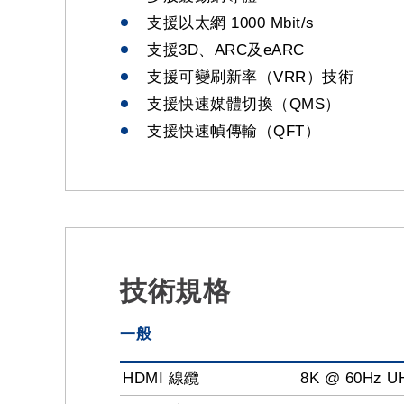
支援以太網 1000 Mbit/s
支援3D、ARC及eARC
支援可變刷新率（VRR）技術
支援快速媒體切換（QMS）
支援快速幀傳輸（QFT）
技術規格
一般
HDMI 線纜
8K @ 60Hz 