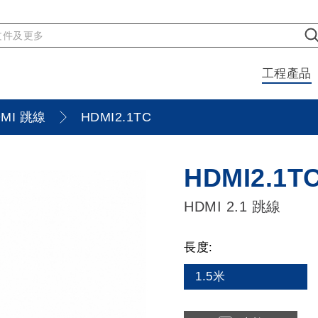
工程產品
MI 跳線
HDMI2.1TC
HDMI2.1T
HDMI 2.1 跳線
長度:
1.5米