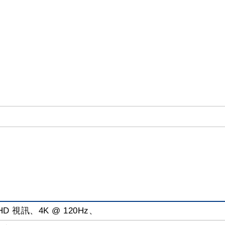
UHD 視訊、4K @ 120Hz、