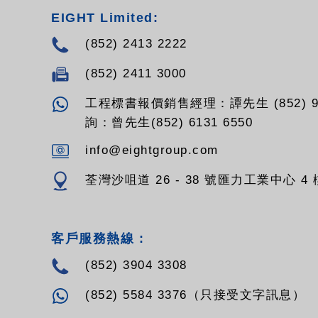
EIGHT Limited:
(852) 2413 2222
(852) 2411 3000
工程標書報價銷售經理：譚先生 (852) 94
詢：曾先生(852) 6131 6550
info@eightgroup.com
荃灣沙咀道 26 - 38 號匯力工業中心 4 樓
客戶服務熱線 :
(852) 3904 3308
(852) 5584 3376（只接受文字訊息）