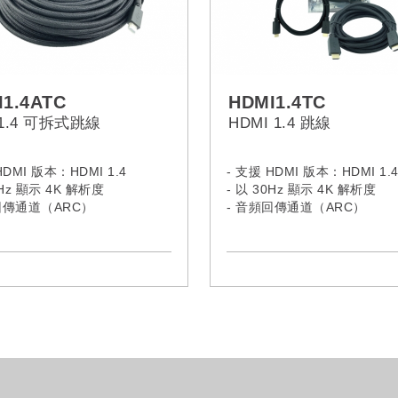
I1.4ATC
HDMI1.4TC
I1.4 可拆式跳線
HDMI 1.4 跳線
HDMI 版本：HDMI 1.4
- 支援 HDMI 版本：HDMI 1.
0Hz 顯示 4K 解析度
- 以 30Hz 顯示 4K 解析度
回傳通道（ARC）
- 音頻回傳通道（ARC）
以太網
- 支援以太網
3D 視頻
- 支援 3D 視頻
連接器
- 鍍金連接器
- 提供 0.3M / 0.6M / 1M / 2M
5M / 8M / 10M / 12M / 15M 
的長度選擇