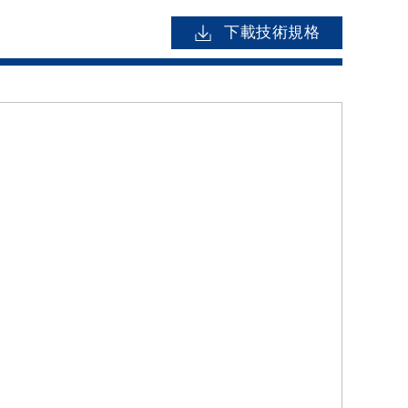
下載技術規格