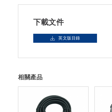
下載文件
英文版目錄
相關產品