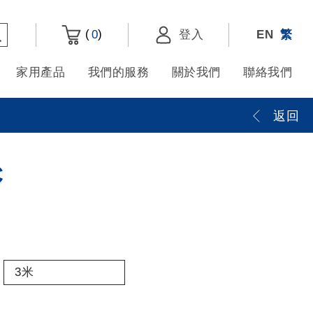
(
)
0
登入
EN
繁
家用產品
我們的服務
關於我們
聯絡我們
返回
C
3米