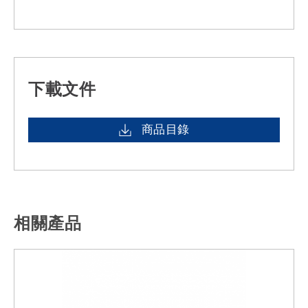
下載文件
商品目錄
相關產品