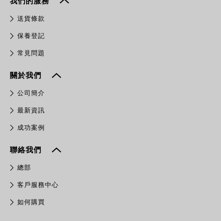
我們的服務
送貨條款
保養登記
常見問題
關於我們
公司簡介
最新資訊
成功案例
聯絡我們
總部
客戶服務中心
如何購買