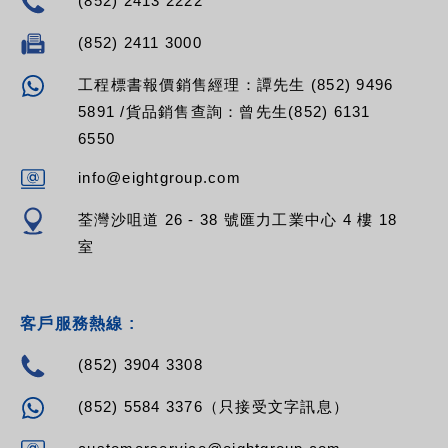
(852) 2413 2222
(852) 2411 3000
工程標書報價銷售經理：譚先生 (852) 9496
5891 /貨品銷售查詢：曾先生(852) 6131
6550
info@eightgroup.com
荃灣沙咀道 26 - 38 號匯力工業中心 4 樓 18
室
客戶服務熱線 :
(852) 3904 3308
(852) 5584 3376（只接受文字訊息）