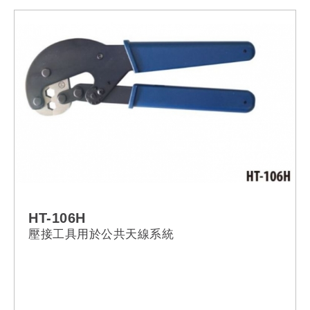
HT-106H
壓接工具用於公共天線系統