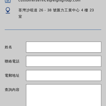
customerservice@eightgroup.com
荃灣沙咀道 26 - 38 號匯力工業中心 4 樓 23
室
姓名
聯絡電話
電郵地址
查詢內容