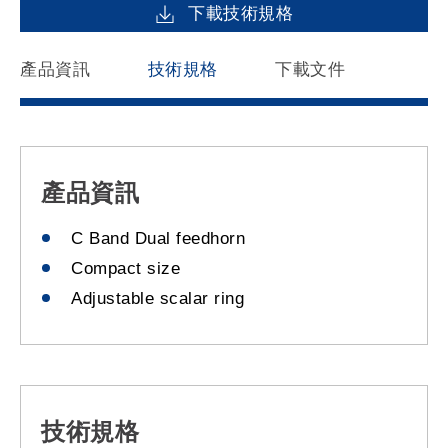
下載技術規格
產品資訊
技術規格
下載文件
產品資訊
C Band Dual feedhorn
Compact size
Adjustable scalar ring
技術規格