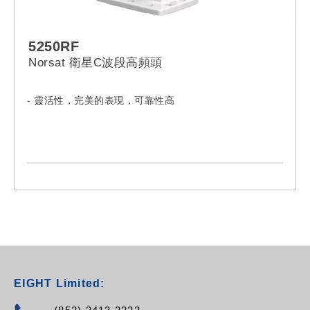
5250RF
Norsat 衛星C波段高頻頭
- 靈活性，完美的表現，可靠性高
EIGHT Limited: