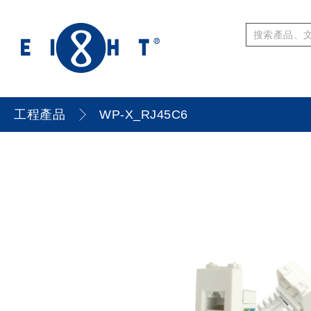
工程產品
WP-X_RJ45C6