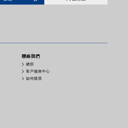
聯絡我們
總部
客戶服務中心
如何購買