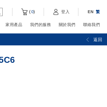
(
)
0
登入
EN
繁
家用產品
我們的服務
關於我們
聯絡我們
返回
5C6