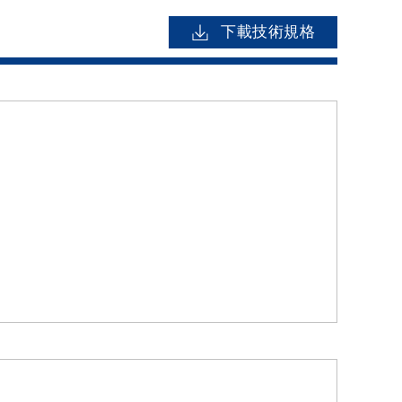
下載技術規格