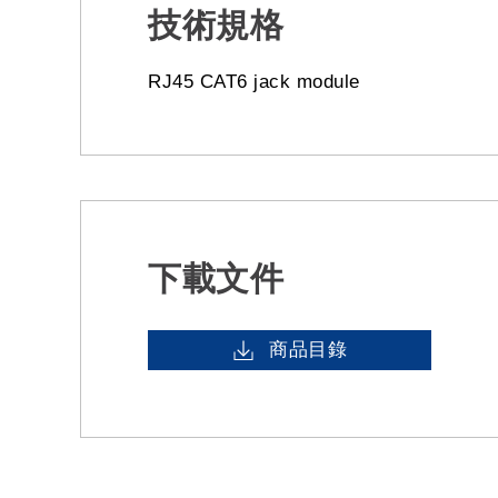
技術規格
RJ45 CAT6 jack module
下載文件
商品目錄