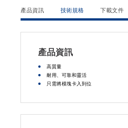
產品資訊
技術規格
下載文件
產品資訊
高質量
耐用、可靠和靈活
只需將模塊卡入到位