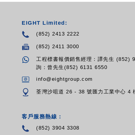
EIGHT Limited:
(852) 2413 2222
(852) 2411 3000
工程標書報價銷售經理：譚先生 (852) 94
詢：曾先生(852) 6131 6550
info@eightgroup.com
荃灣沙咀道 26 - 38 號匯力工業中心 4 樓
客戶服務熱線 :
(852) 3904 3308