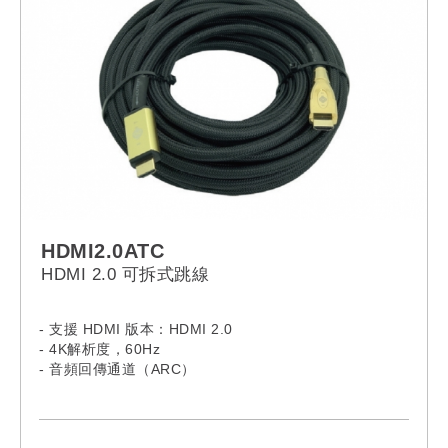
HDMI2.0ATC
HDMI 2.0 可拆式跳線
- 支援 HDMI 版本：HDMI 2.0
- 4K解析度，60Hz
- 音頻回傳通道（ARC）
- 支援以太網
- 支援3D視頻
- 鍍金連接器