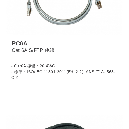
PC6A
Cat 6A S/FTP 跳線
- Cat6A 導體：26 AWG
- 標準：ISO/IEC 11801:2011(Ed. 2.2), ANSI/TIA- 568-
C.2
- 電纜性能：500 MHz