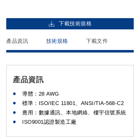
下載技術規格
產品資訊
技術規格
下載文件
產品資訊
導體：28 AWG
標準：ISO/IEC 11801、ANSI/TIA-568-C2
應用：數據通訊、本地網絡、樓宇信號系統
ISO9001認證製造工廠