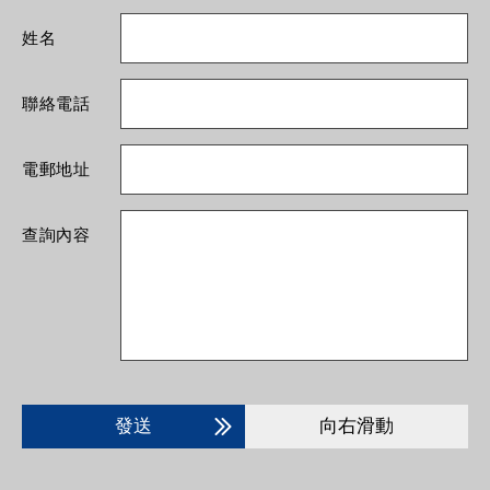
姓名
聯絡電話
電郵地址
查詢內容
發送
向右滑動