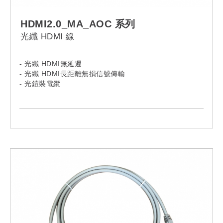
HDMI2.0_MA_AOC 系列
光纖 HDMI 線
- 光纖 HDMI無延遲
- 光纖 HDMI長距離無損信號傳輸
- 光鎧裝電纜
- Micro HDMI type D 型轉 A HDMI 型可更換適配器