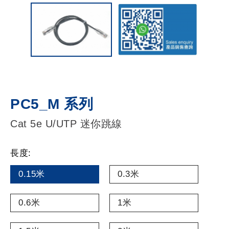
PC5_M 系列
Cat 5e U/UTP 迷你跳線
長度:
0.15米
0.3米
0.6米
1米