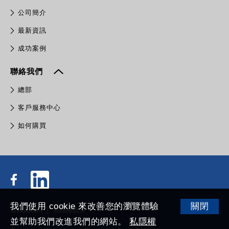
公司簡介
最新資訊
成功案例
聯絡我們
總部
客戶服務中心
如何購買
我們使用 cookie 來改善您的瀏覽體驗
關閉
條款及細則
私隱權政策
並幫助我們改進我們的網站。
私隱權