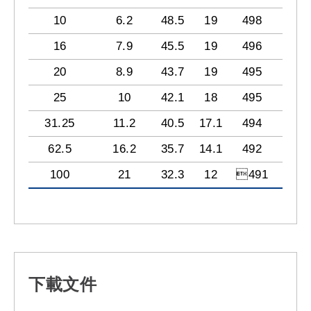
10
6.2
48.5
19
498
38.6
16
7.9
45.5
19
496
34.5
20
8.9
43.7
19
495
32.6
25
10
42.1
18
495
30.7
31.25
11.2
40.5
17.1
494
28.7
62.5
16.2
35.7
14.1
492
22.7
100
21
32.3
12
491
18.6
下載文件