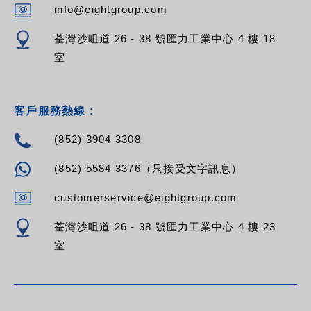
info@eightgroup.com
荃灣沙咀道 26 - 38 號匯力工業中心 4 樓 18
室
客戶服務熱線 :
(852) 3904 3308
(852) 5584 3376（只接受文字訊息）
customerservice@eightgroup.com
荃灣沙咀道 26 - 38 號匯力工業中心 4 樓 23
室