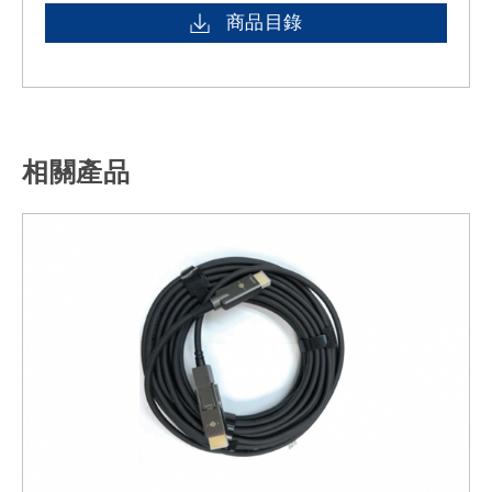
商品目錄
相關產品