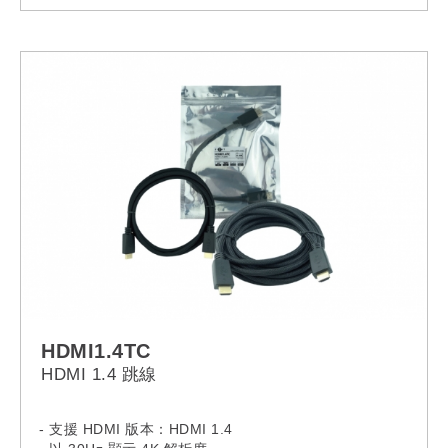
- 無需外部電源供應
- 配備拆解外殼，安裝簡便
HDMI1.4TC
HDMI 1.4 跳線
- 支援 HDMI 版本：HDMI 1.4