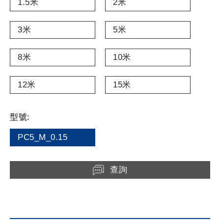
1.5米
2米
3米
5米
8米
10米
12米
15米
型號:
PC5_M_0.15
查詢