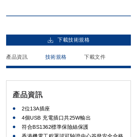
下載技術規格
產品資訊
技術規格
下載文件
產品資訊
2位13A插座
4個USB 充電插口共25W輸出
符合BS1362標準保險絲保護
香港機電工程署認可驗證中心簽發安全合格