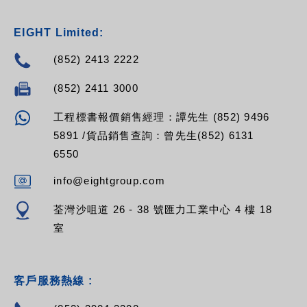
EIGHT Limited:
(852) 2413 2222
(852) 2411 3000
工程標書報價銷售經理：譚先生 (852) 9496
5891 /貨品銷售查詢：曾先生(852) 6131
6550
info@eightgroup.com
荃灣沙咀道 26 - 38 號匯力工業中心 4 樓 18
室
客戶服務熱線 :