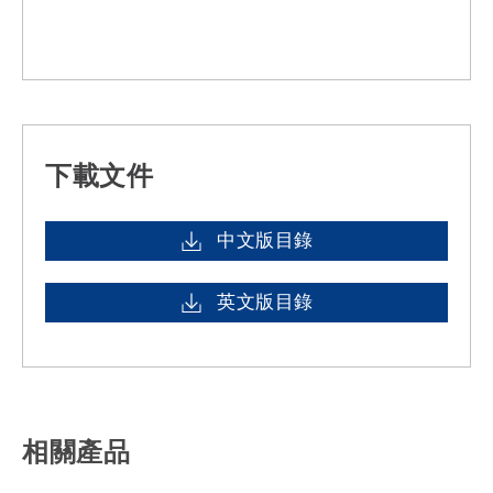
下載文件
中文版目錄
英文版目錄
相關產品