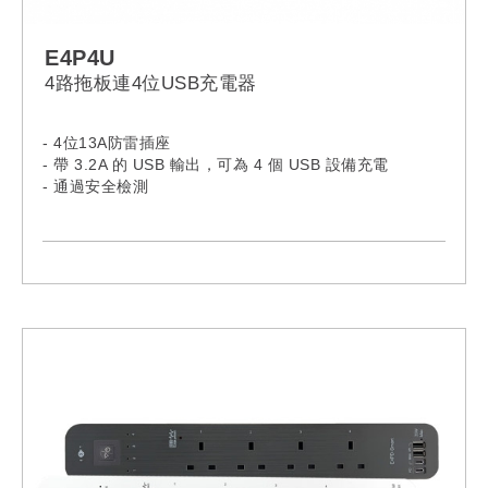
E4P4U
4路拖板連4位USB充電器
- 4位13A防雷插座
- 帶 3.2A 的 USB 輸出，可為 4 個 USB 設備充電
- 通過安全檢測