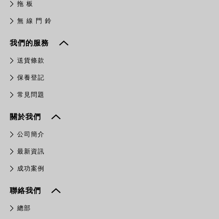
拖 板
無 線 門 鈴
我們的服務
送貨條款
保養登記
常見問題
關於我們
公司簡介
最新資訊
成功案例
聯絡我們
總部