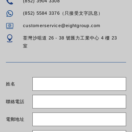
(852) 3904 3308
(852) 5584 3376（只接受文字訊息）
customerservice@eightgroup.com
荃灣沙咀道 26 - 38 號匯力工業中心 4 樓 23
室
姓名
聯絡電話
電郵地址