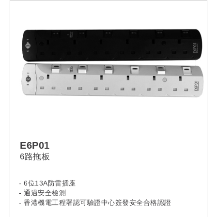
E6P01
6路拖板
- 6位13A防雷插座
- 通過安全檢測
- 香港機電工程署認可驗證中心簽發安全合格認證