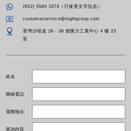
(852) 5584 3376（只接受文字訊息）
customerservice@eightgroup.com
荃灣沙咀道 26 - 38 號匯力工業中心 4 樓 23
室
姓名
聯絡電話
電郵地址
查詢內容