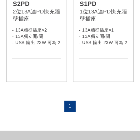
S2PD
S1PD
2位13A連PD快充牆
1位13A連PD快充牆
壁插座
壁插座
- 13A牆壁插座×2
- 13A牆壁插座×1
- 13A獨立開/關
- 13A獨立開/關
- USB 輸出 23W 可為 2
- USB 輸出 23W 可為 2
個 USB 設備充電
個 USB 設備充電
- USB：過載、過熱和短
- USB：過載、過熱和短
路保護
路保護
1