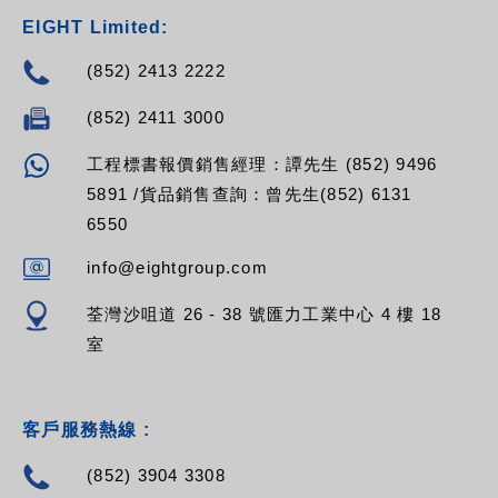
EIGHT Limited:
(852) 2413 2222
(852) 2411 3000
工程標書報價銷售經理：譚先生 (852) 9496
5891 /貨品銷售查詢：曾先生(852) 6131
6550
info@eightgroup.com
荃灣沙咀道 26 - 38 號匯力工業中心 4 樓 18
室
客戶服務熱線 :
(852) 3904 3308