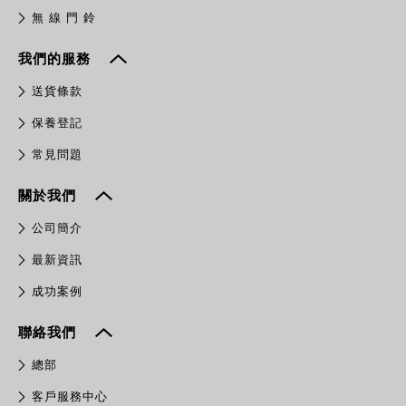
無 線 門 鈴
我們的服務
送貨條款
保養登記
常見問題
關於我們
公司簡介
最新資訊
成功案例
聯絡我們
總部
客戶服務中心