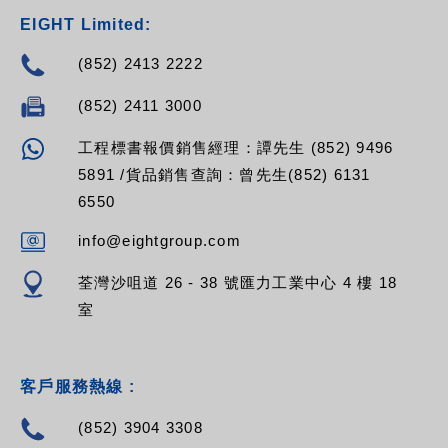
EIGHT Limited:
(852) 2413 2222
(852) 2411 3000
工程標書報價銷售經理：譚先生 (852) 9496
5891 /貨品銷售查詢：曾先生(852) 6131
6550
info@eightgroup.com
荃灣沙咀道 26 - 38 號匯力工業中心 4 樓 18
室
客戶服務熱線 :
(852) 3904 3308