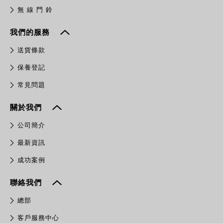
無 線 門 鈴
我們的服務
送貨條款
保養登記
常見問題
關於我們
公司簡介
最新資訊
成功案例
聯絡我們
總部
客戶服務中心