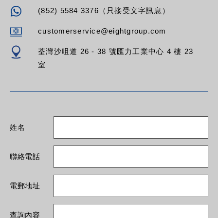
(852) 5584 3376（只接受文字訊息）
customerservice@eightgroup.com
荃灣沙咀道 26 - 38 號匯力工業中心 4 樓 23
室
姓名
聯絡電話
電郵地址
查詢內容