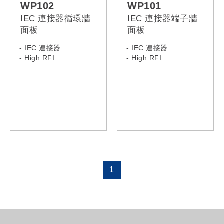
WP102
WP101
IEC 連接器循環牆
IEC 連接器端子牆
面板
面板
- IEC 連接器
- IEC 連接器
- High RFI
- High RFI
1