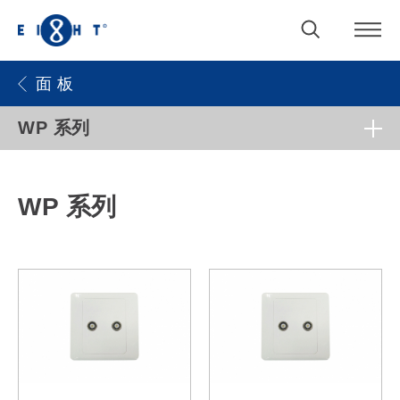
面 板
WP 系列
WP 系列