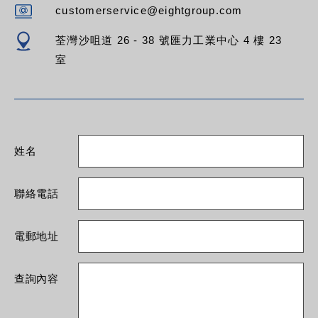
customerservice@eightgroup.com
荃灣沙咀道 26 - 38 號匯力工業中心 4 樓 23
室
姓名
聯絡電話
電郵地址
查詢內容