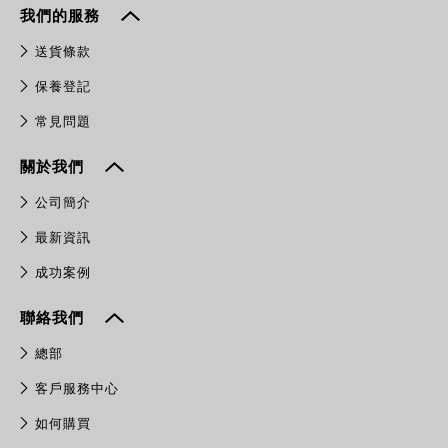
我們的服務
送貨條款
保養登記
常見問題
關於我們
公司簡介
最新資訊
成功案例
聯絡我們
總部
客戶服務中心
如何購買