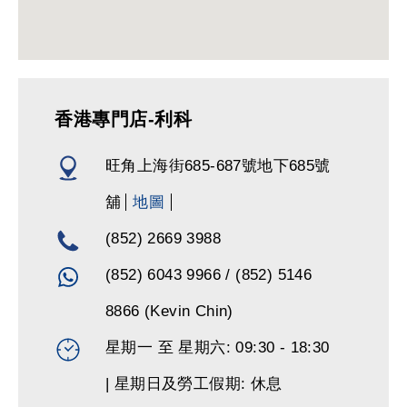
香港專門店-利科
旺角上海街685-687號地下685號
舖
地圖
(852) 2669 3988
(852) 6043 9966 / (852) 5146
8866 (Kevin Chin)
星期一 至 星期六: 09:30 - 18:30
| 星期日及勞工假期: 休息