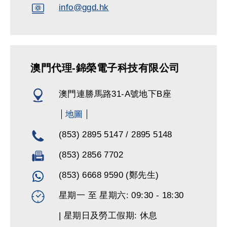
info@ggd.hk
澳門代理-錦榮電子科技有限公司
澳門連勝馬路31-A號地下B座
地圖
(853) 2895 5147 / 2895 5148
(853) 2856 7702
(853) 6668 9590 (鄭先生)
星期一 至 星期六: 09:30 - 18:30
| 星期日及勞工假期: 休息