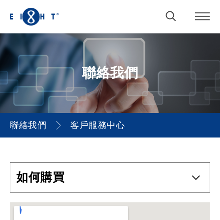
聯絡我們
聯絡我們
客戶服務中心
如何購買