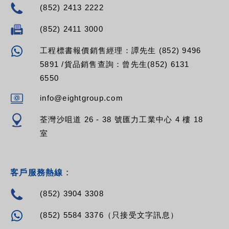
(852) 2413 2222
(852) 2411 3000
工程標書報價銷售經理：譚先生 (852) 9496
5891 /貨品銷售查詢：曾先生(852) 6131
6550
info@eightgroup.com
荃灣沙咀道 26 - 38 號匯力工業中心 4 樓 18
室
客戶服務熱線 :
(852) 3904 3308
(852) 5584 3376（只接受文字訊息）