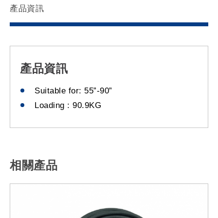
產品資訊
產品資訊
Suitable for: 55”-90”
Loading : 90.9KG
相關產品