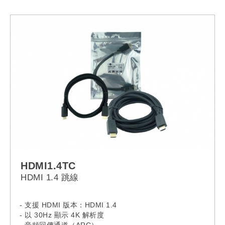
HDMI1.4TC
HDMI 1.4 跳線
- 支援 HDMI 版本：HDMI 1.4
- 以 30Hz 顯示 4K 解析度
- 音頻回傳通道（ARC）