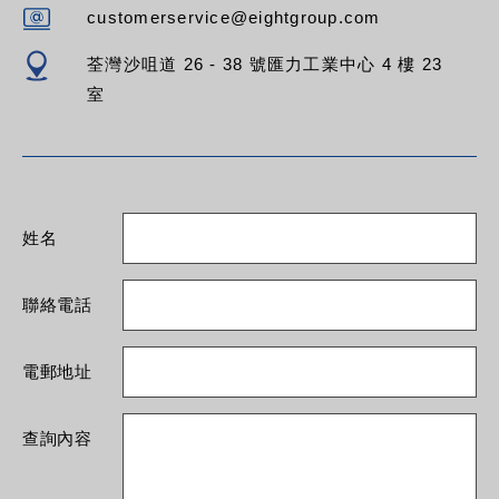
customerservice@eightgroup.com
荃灣沙咀道 26 - 38 號匯力工業中心 4 樓 23
室
姓名
聯絡電話
電郵地址
查詢內容