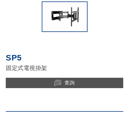
SP5
固定式電視掛架
查詢