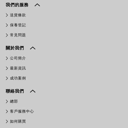
我們的服務
送貨條款
保養登記
常見問題
關於我們
公司簡介
最新資訊
成功案例
聯絡我們
總部
客戶服務中心
如何購買