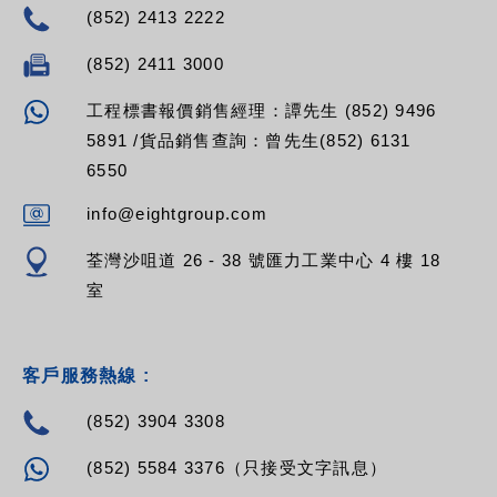
(852) 2413 2222
(852) 2411 3000
工程標書報價銷售經理：譚先生 (852) 9496
5891 /貨品銷售查詢：曾先生(852) 6131
6550
info@eightgroup.com
荃灣沙咀道 26 - 38 號匯力工業中心 4 樓 18
室
客戶服務熱線 :
(852) 3904 3308
(852) 5584 3376（只接受文字訊息）