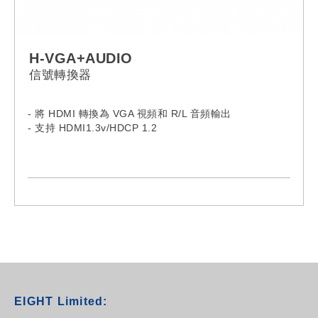
H-VGA+AUDIO
信號轉換器
- 將 HDMI 轉換為 VGA 視頻和 R/L 音頻輸出
- 支持 HDMI1.3v/HDCP 1.2
EIGHT Limited: