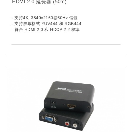
HDMI 2.0 延長器 (50m)
- 支持4K, 3840x2160@60Hz 信號
- 支持屏幕格式 YUV444 和 RGB444
- 符合 HDMI 2.0 和 HDCP 2.2 標準