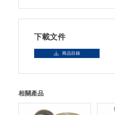
下載文件
商品目錄
相關產品