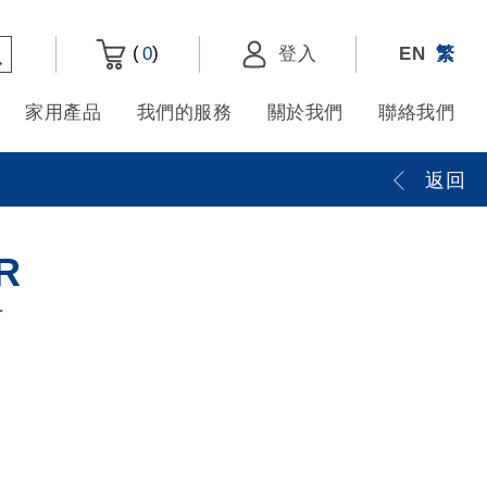
(
)
0
登入
EN
繁
家用產品
我們的服務
關於我們
聯絡我們
返回
R
r