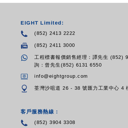
EIGHT Limited:
(852) 2413 2222
(852) 2411 3000
工程標書報價銷售經理：譚先生 (852) 94
詢：曾先生(852) 6131 6550
info@eightgroup.com
荃灣沙咀道 26 - 38 號匯力工業中心 4 樓
客戶服務熱線 :
(852) 3904 3308