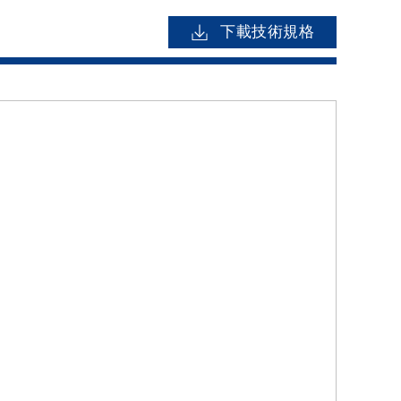
下載技術規格