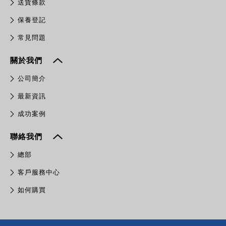
送貨條款
保養登記
常見問題
關於我們
公司簡介
最新資訊
成功案例
聯絡我們
總部
客戶服務中心
如何購買