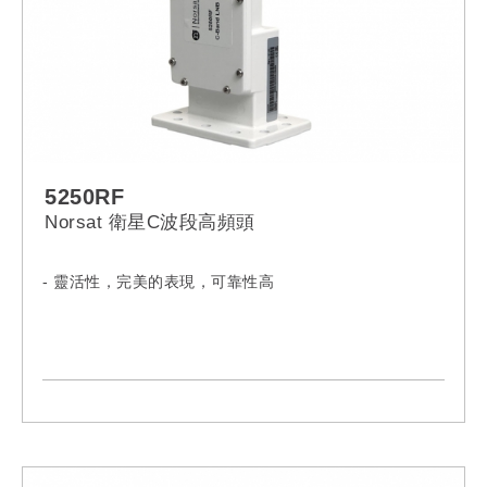
5250RF
Norsat 衛星C波段高頻頭
- 靈活性，完美的表現，可靠性高