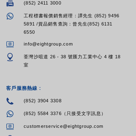
(852) 2411 3000
工程標書報價銷售經理：譚先生 (852) 9496
5891 /貨品銷售查詢：曾先生(852) 6131
6550
info@eightgroup.com
荃灣沙咀道 26 - 38 號匯力工業中心 4 樓 18
室
客戶服務熱線 :
(852) 3904 3308
(852) 5584 3376（只接受文字訊息）
customerservice@eightgroup.com