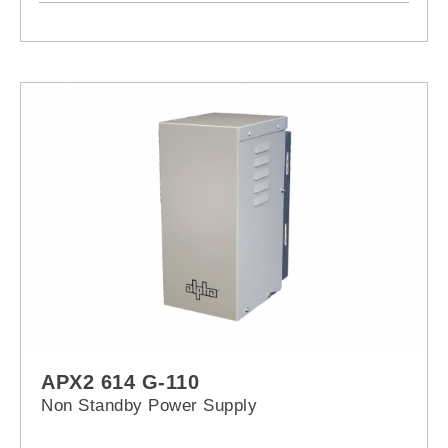
APX2 614 G-110
Non Standby Power Supply