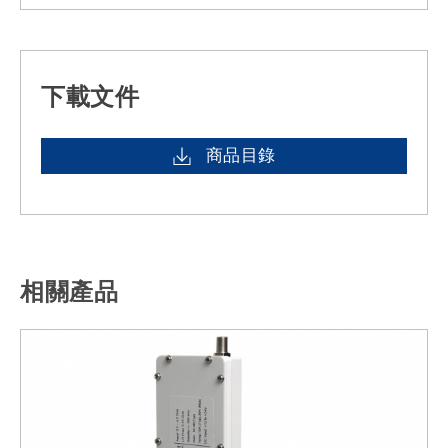
下載文件
商品目錄
相關產品