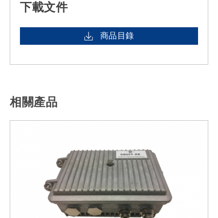
下載文件
商品目錄
相關產品