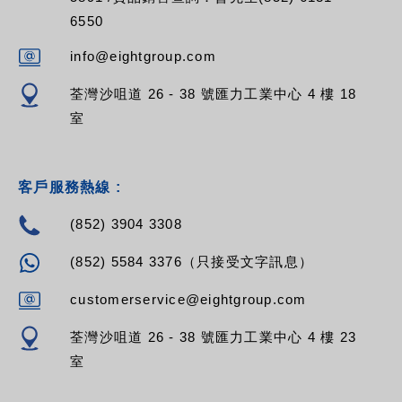
6550
info@eightgroup.com
荃灣沙咀道 26 - 38 號匯力工業中心 4 樓 18
室
客戶服務熱線 :
(852) 3904 3308
(852) 5584 3376（只接受文字訊息）
customerservice@eightgroup.com
荃灣沙咀道 26 - 38 號匯力工業中心 4 樓 23
室