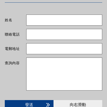
姓名
聯絡電話
電郵地址
查詢內容
發送
向右滑動