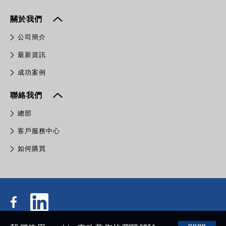
關於我們
公司簡介
最新資訊
成功案例
聯絡我們
總部
客戶服務中心
如何購買