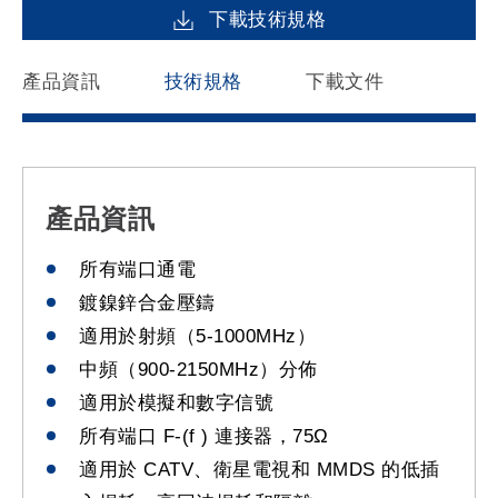
下載技術規格
產品資訊
技術規格
下載文件
產品資訊
所有端口通電
鍍鎳鋅合金壓鑄
適用於射頻（5-1000MHz）
中頻（900-2150MHz）分佈
適用於模擬和數字信號
所有端口 F-(f ) 連接器，75Ω
適用於 CATV、衛星電視和 MMDS 的低插