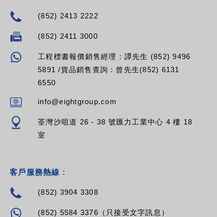
(852) 2413 2222
(852) 2411 3000
工程標書報價銷售經理：譚先生 (852) 9496
5891 /貨品銷售查詢：曾先生(852) 6131
6550
info@eightgroup.com
荃灣沙咀道 26 - 38 號匯力工業中心 4 樓 18
室
客戶服務熱線 :
(852) 3904 3308
(852) 5584 3376（只接受文字訊息）