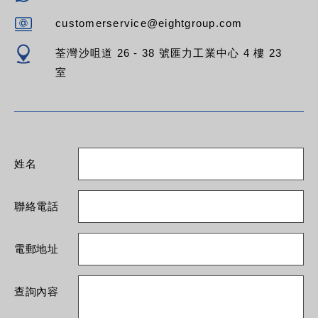
customerservice@eightgroup.com
荃灣沙咀道 26 - 38 號匯力工業中心 4 樓 23
室
姓名
聯絡電話
電郵地址
查詢內容