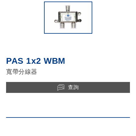
PAS 1x2 WBM
寬帶分線器
查詢