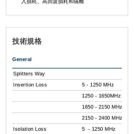
入損耗、高回波損耗和隔離
技術規格
General
Splitters Way
Insertion Loss
5 - 1250 MHz
1250 - 1650MHz
1650 - 2150 MHz
2150 - 2400 MHz
Isolation Loss
5 - 1250 MHz