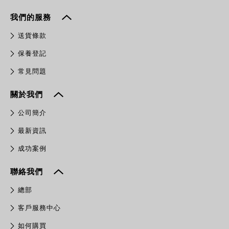
我們的服務
送貨條款
保養登記
常見問題
關於我們
公司簡介
最新資訊
成功案例
聯絡我們
總部
客戶服務中心
如何購買