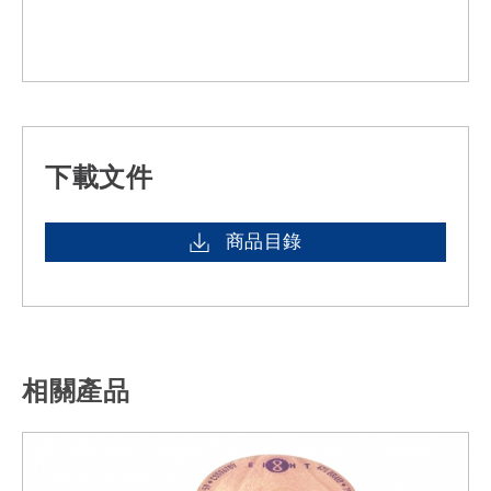
下載文件
商品目錄
相關產品