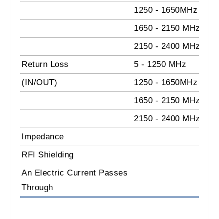
1250 - 1650MHz
1650 - 2150 MHz
2150 - 2400 MHz
Return Loss
5 - 1250 MHz
(IN/OUT)
1250 - 1650MHz
1650 - 2150 MHz
2150 - 2400 MHz
Impedance
RFI Shielding
An Electric Current Passes
Through