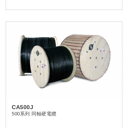
CA500J
500系列 同軸硬電纜