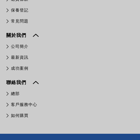
保養登記
常見問題
關於我們
公司簡介
最新資訊
成功案例
聯絡我們
總部
客戶服務中心
如何購買