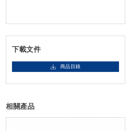
下載文件
商品目錄
相關產品