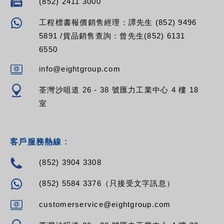
(852) 2411 3000
工程標書報價銷售經理：譚先生 (852) 9496
5891 /貨品銷售查詢：曾先生(852) 6131
6550
info@eightgroup.com
荃灣沙咀道 26 - 38 號匯力工業中心 4 樓 18
室
客戶服務熱線 :
(852) 3904 3308
(852) 5584 3376（只接受文字訊息）
customerservice@eightgroup.com