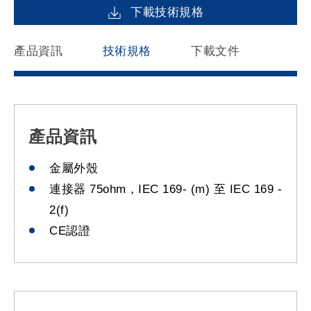
下載技術規格
產品資訊
技術規格
下載文件
產品資訊
金屬外殼
連接器 75ohm，IEC 169- (m) 至 IEC 169 -
2(f)
CE認證