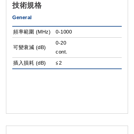
技術規格
General
頻率範圍 (MHz)
0-1000
0-20
可變衰減 (dB)
cont.
插入損耗 (dB)
≦2