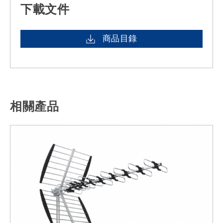
下載文件
商品目錄
相關產品