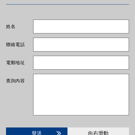
姓名
聯絡電話
電郵地址
查詢內容
發送
向右滑動