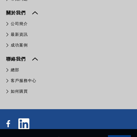
關於我們
公司簡介
最新資訊
成功案例
聯絡我們
總部
客戶服務中心
如何購買