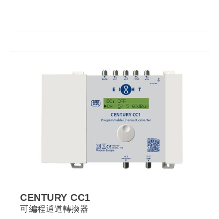
CENTURY CC1
可編程通道轉換器