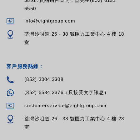
5891 /貨品銷售查詢：曾先生(852) 6131
6550
info@eightgroup.com
荃灣沙咀道 26 - 38 號匯力工業中心 4 樓 18
室
客戶服務熱線 :
(852) 3904 3308
(852) 5584 3376（只接受文字訊息）
customerservice@eightgroup.com
荃灣沙咀道 26 - 38 號匯力工業中心 4 樓 23
室