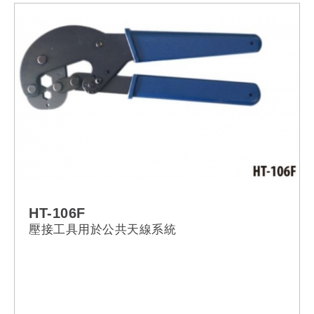
providing excellent RF conductivity
HT-106F
壓接工具用於公共天線系統