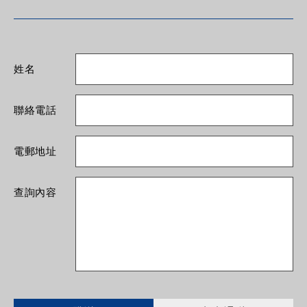
姓名
聯絡電話
電郵地址
查詢內容