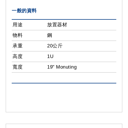
一般的資料
用途
放置器材
物料
鋼
承重
20公斤
高度
1U
寬度
19" Monuting