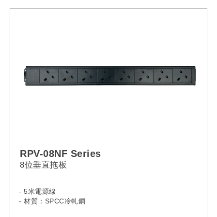
RPV-08NF Series
8位垂直拖板
- 5米電源線
- 材質：SPCC冷軋鋼