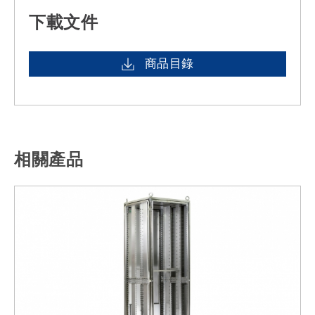
下載文件
商品目錄
相關產品