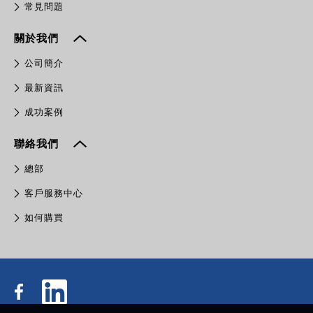
常見問題
關於我們
公司簡介
最新資訊
成功案例
聯絡我們
總部
客戶服務中心
如何購買