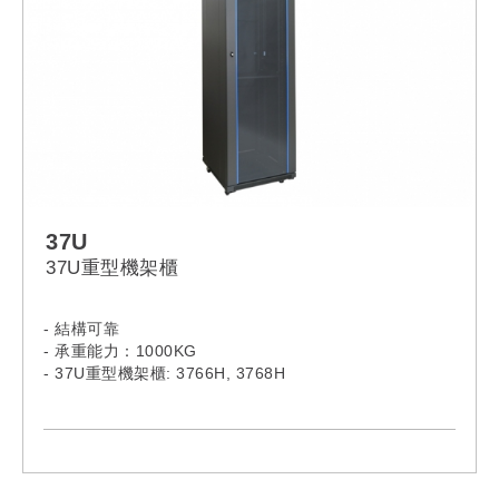
37U
37U重型機架櫃
- 結構可靠
- 承重能力：1000KG
- 37U重型機架櫃: 3766H, 3768H