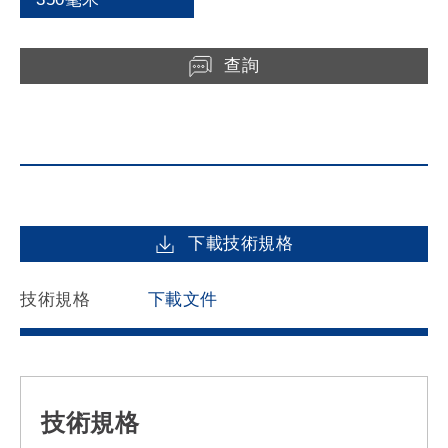
查詢
下載技術規格
技術規格
下載文件
技術規格