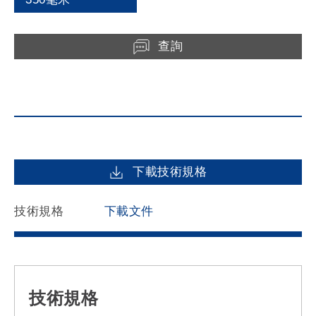
查詢
下載技術規格
技術規格
下載文件
技術規格