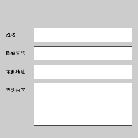
姓名
聯絡電話
電郵地址
查詢內容