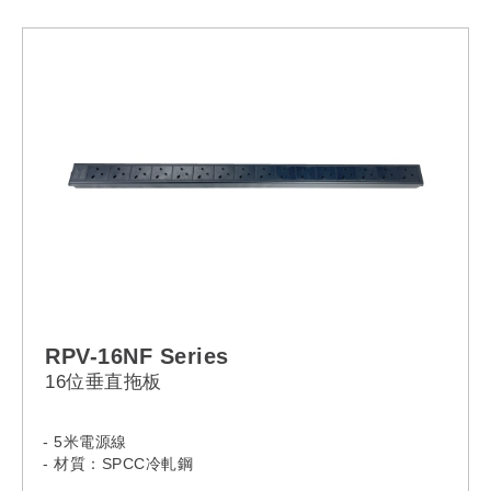
RMV-42ST
RPV-16NF Series
16位垂直拖板
- 5米電源線
- 材質：SPCC冷軋鋼