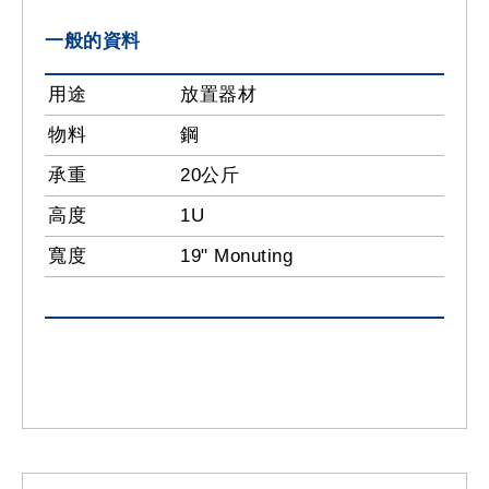
一般的資料
用途
放置器材
物料
鋼
承重
20公斤
高度
1U
寬度
19" Monuting