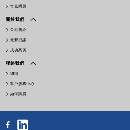
常見問題
關於我們
公司簡介
最新資訊
成功案例
聯絡我們
總部
客戶服務中心
如何購買