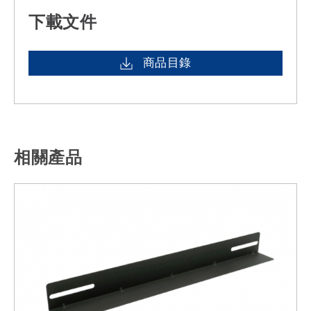
下載文件
商品目錄
相關產品