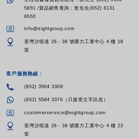
5891 /貨品銷售查詢：曾先生(852) 6131
6550
info@eightgroup.com
荃灣沙咀道 26 - 38 號匯力工業中心 4 樓 18
室
客戶服務熱線 :
(852) 3904 3308
(852) 5584 3376（只接受文字訊息）
customerservice@eightgroup.com
荃灣沙咀道 26 - 38 號匯力工業中心 4 樓 23
室