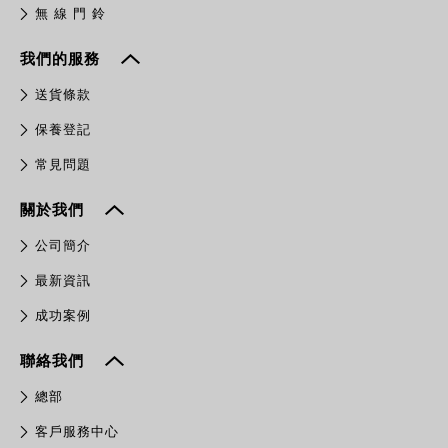
無 線 門 鈴
我們的服務
送貨條款
保養登記
常見問題
關於我們
公司簡介
最新資訊
成功案例
聯絡我們
總部
客戶服務中心