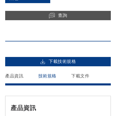
查詢
下載技術規格
產品資訊
技術規格
下載文件
產品資訊