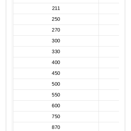
211
250
270
300
330
400
450
500
550
600
750
870