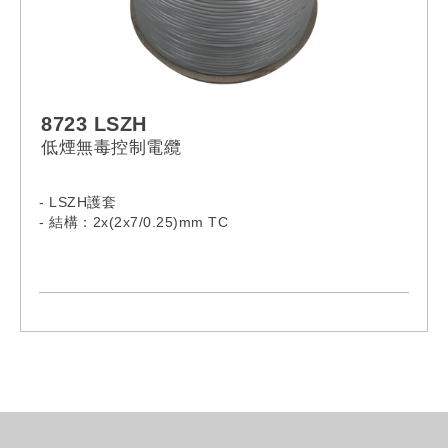
8723 LSZH
低煙無毒控制電纜
- LSZH護套
- 結構：2x(2x7/0.25)mm TC