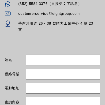
(852) 5584 3376（只接受文字訊息）
customerservice@eightgroup.com
荃灣沙咀道 26 - 38 號匯力工業中心 4 樓 23
室
姓名
聯絡電話
電郵地址
查詢內容