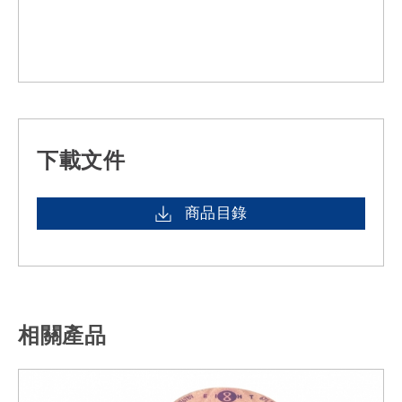
下載文件
商品目錄
相關產品