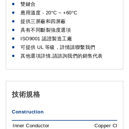
雙鍵合
應用溫度 - 20°C ~ +60°C
提供三屏蔽和四屏蔽
具有不同斷裂強度選項
ISO9001 認證製造工廠
可提供 UL 等級，詳情請聯繫我們
其他選項詳情,請諮詢我們的銷售代表
技術規格
Construction
Inner Conductor
Copper Clad St