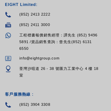
EIGHT Limited:
(852) 2413 2222
(852) 2411 3000
工程標書報價銷售經理：譚先生 (852) 9496
5891 /貨品銷售查詢：曾先生(852) 6131
6550
info@eightgroup.com
荃灣沙咀道 26 - 38 號匯力工業中心 4 樓 18
室
客戶服務熱線 :
(852) 3904 3308