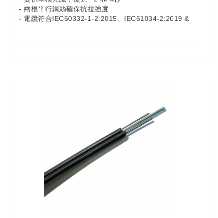
- 兩根平行鋼絲確保抗拉強度
- 電纜符合IEC60332-1-2:2015、IEC61034-2:2019 &
IEC60754-1:2019