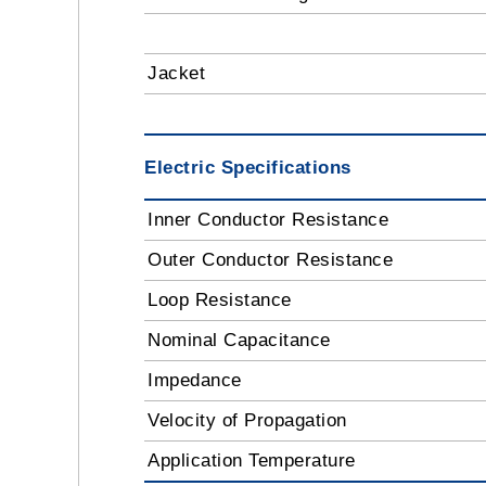
Jacket
Electric Specifications
Inner Conductor Resistance
Outer Conductor Resistance
Loop Resistance
Nominal Capacitance
Impedance
Velocity of Propagation
Application Temperature