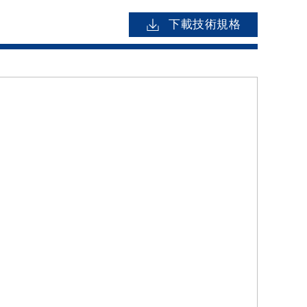
下載技術規格