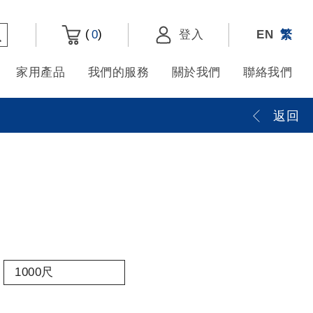
(
)
0
登入
EN
繁
家用產品
我們的服務
關於我們
聯絡我們
返回
1000尺