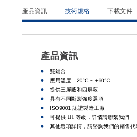
產品資訊
技術規格
下載文件
產品資訊
雙鍵合
應用溫度 - 20°C ~ +60°C
提供三屏蔽和四屏蔽
具有不同斷裂強度選項
ISO9001 認證製造工廠
可提供 UL 等級，詳情請聯繫我們
其他選項詳情，請諮詢我們的銷售代