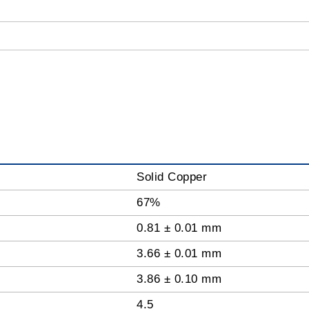
Solid Copper
67%
0.81 ± 0.01 mm
3.66 ± 0.01 mm
3.86 ± 0.10 mm
4.5