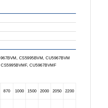
 CS5967BVM, CS5995BVM, CU5967BVM
MF, CS5995BVMF, CU5967BVMF
870
1000
1500
2000
2050
2200