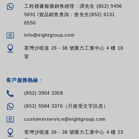
工程標書報價銷售經理：譚先生 (852) 9496
5891 /貨品銷售查詢：曾先生(852) 6131
6550
info@eightgroup.com
荃灣沙咀道 26 - 38 號匯力工業中心 4 樓 18
室
客戶服務熱線 :
(852) 3904 3308
(852) 5584 3376（只接受文字訊息）
customerservice@eightgroup.com
荃灣沙咀道 26 - 38 號匯力工業中心 4 樓 23