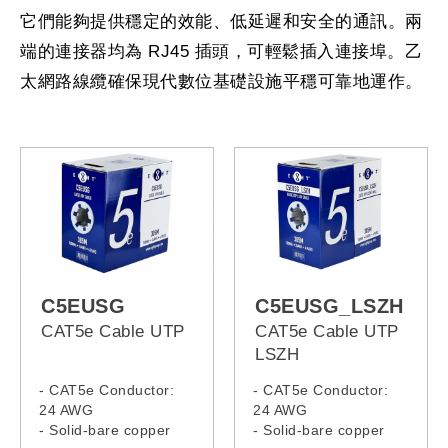
它們能夠提供穩定的效能、低延遲和安全的通訊。兩
端的連接器均為 RJ45 插頭，可輕鬆插入連接埠。乙
太網路線纜確保現代數位基礎設施平穩可靠地運作。
C5EUSG
C5EUSG_LSZH
CAT5e Cable UTP
CAT5e Cable UTP
LSZH
- CAT5e Conductor:
- CAT5e Conductor:
24 AWG
24 AWG
- Solid-bare copper
- Solid-bare copper