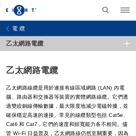
電 纜
乙太網路電纜
乙太網路電纜
乙太網路線纜是用於連接有線區域網路 (LAN) 內電
腦、路由器和交換器等裝置的實體網路線纜。它們透
過雙絞銅線傳輸數據，最大限度地減少電磁幹擾，並
確保穩定高速的連接。常見的線纜類型包括 Cat5e、
Cat6 和 Cat7，它們的速度和頻寬能力各不相同。儘
管 Wi-Fi 日益普及，乙太網路線仍然至關重要，因為