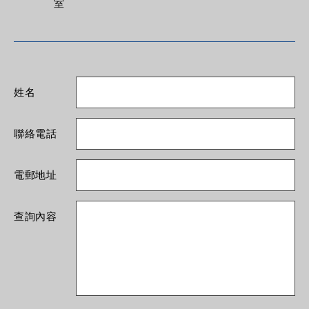
室
姓名
聯絡電話
電郵地址
查詢內容