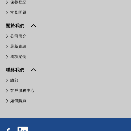
保養登記
常見問題
關於我們
公司簡介
最新資訊
成功案例
聯絡我們
總部
客戶服務中心
如何購買