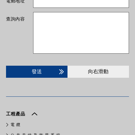
電郵地址
查詢內容
發送
向右滑動
工程產品
電 纜