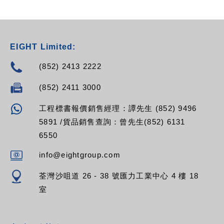
EIGHT Limited:
(852) 2413 2222
(852) 2411 3000
工程標書報價銷售經理：譚先生 (852) 9496
5891 /貨品銷售查詢：曾先生(852) 6131
6550
info@eightgroup.com
荃灣沙咀道 26 - 38 號匯力工業中心 4 樓 18
室