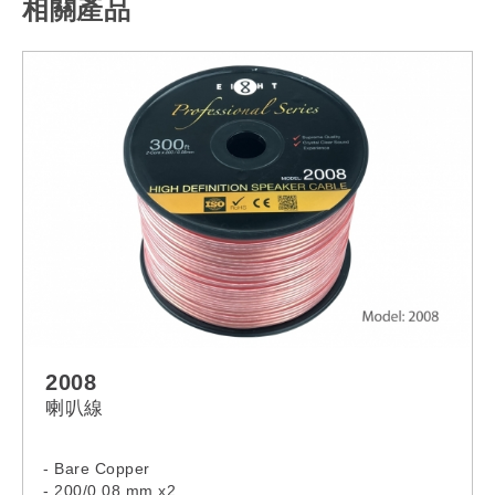
相關產品
2008
喇叭線
- Bare Copper
- 200/0.08 mm x2