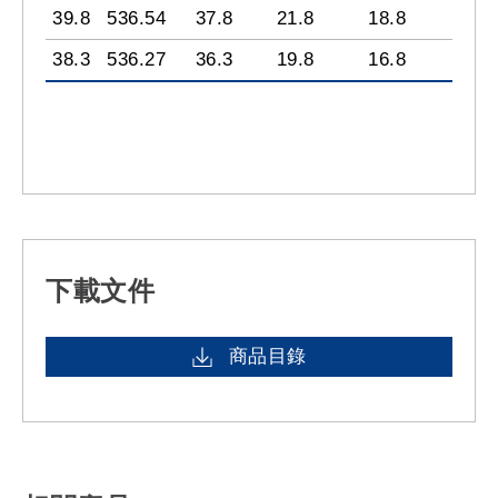
39.8
536.54
37.8
21.8
18.8
38.3
536.27
36.3
19.8
16.8
下載文件
商品目錄