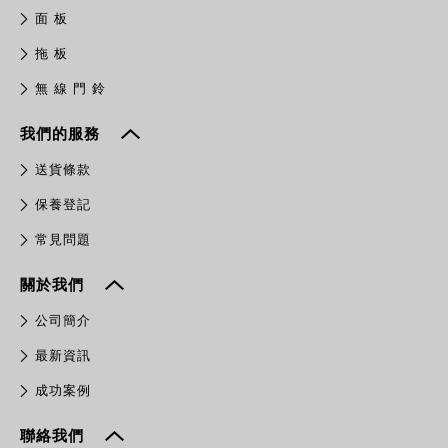
面 板
拖 板
無 線 門 鈴
我們的服務
送貨條款
保養登記
常見問題
關於我們
公司簡介
最新資訊
成功案例
聯絡我們