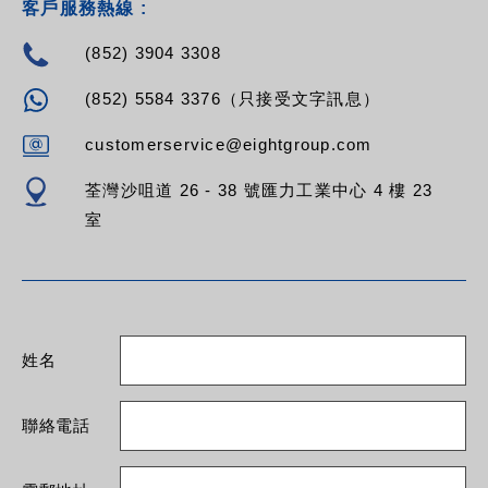
客戶服務熱線 :
(852) 3904 3308
(852) 5584 3376（只接受文字訊息）
customerservice@eightgroup.com
荃灣沙咀道 26 - 38 號匯力工業中心 4 樓 23
室
姓名
聯絡電話