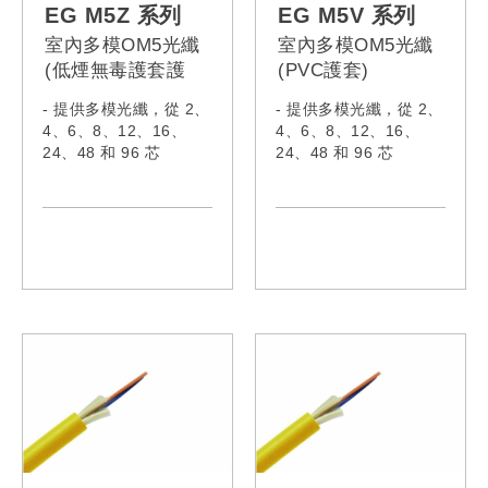
EG M5Z 系列
EG M5V 系列
室內多模OM5光纖
室內多模OM5光纖
(低煙無毒護套護
(PVC護套)
套)
- 提供多模光纖，從 2、
- 提供多模光纖，從 2、
4、6、8、12、16、
4、6、8、12、16、
24、48 和 96 芯
24、48 和 96 芯
- 符合 IEC60332-1-
- 符合 IEC60332-1-
2:2015、IEC61034-
2:2015、IEC61034-
2:2019、IEC60754-
2:2019、IEC60754-
1:2019、 IEC60793-2-
1:2019、 IEC60793-2-
10:2015、
10:2015、
IEC62321:2008、
IEC62321:2008、
IEC62321-5、ITU-
IEC62321-5、ITU-
TG652
TG652
- 型號:
- 型號:
EG002M5Z,
EG002M5V,
EG004M5Z,
EG004M5V,
EG006M5Z,
EG006M5V,
EG008M5Z,
EG008M5V,
EG010M5Z,
EG010M5V,
EG012M5Z,
EG012M5V,