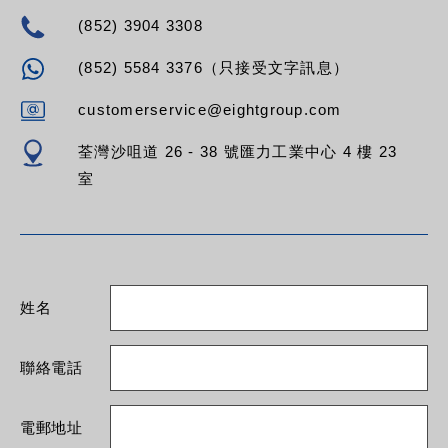
(852) 3904 3308
(852) 5584 3376（只接受文字訊息）
customerservice@eightgroup.com
荃灣沙咀道 26 - 38 號匯力工業中心 4 樓 23
室
姓名
聯絡電話
電郵地址