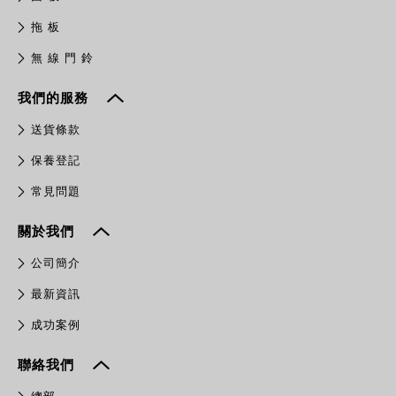
拖 板
無 線 門 鈴
我們的服務
送貨條款
保養登記
常見問題
關於我們
公司簡介
最新資訊
成功案例
聯絡我們