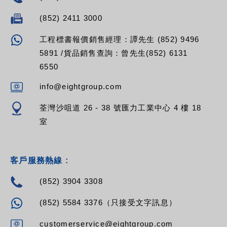
(852) 2411 3000
工程標書報價銷售經理：譚先生 (852) 9496
5891 /貨品銷售查詢：曾先生(852) 6131
6550
info@eightgroup.com
荃灣沙咀道 26 - 38 號匯力工業中心 4 樓 18
室
客戶服務熱線 :
(852) 3904 3308
(852) 5584 3376（只接受文字訊息）
customerservice@eightgroup.com