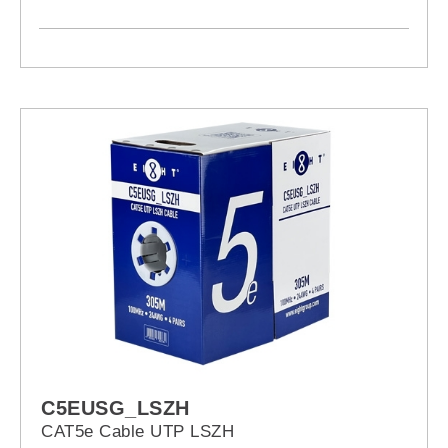
C5EUSG_LSZH
CAT5e Cable UTP LSZH