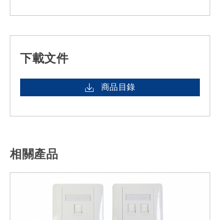
下載文件
商品目錄
相關產品