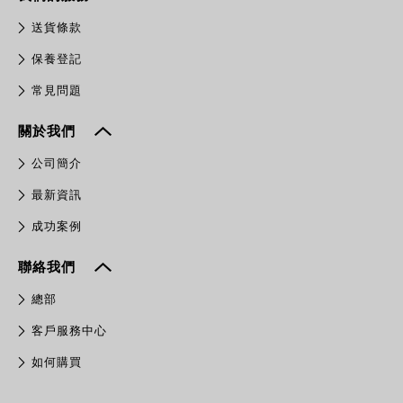
送貨條款
保養登記
常見問題
關於我們
公司簡介
最新資訊
成功案例
聯絡我們
總部
客戶服務中心
如何購買