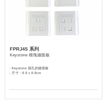
FPRJ45 系列
Keystone 模塊牆面板
- Keystone 插孔的牆面板
- 尺寸：8.8 x 8.8cm