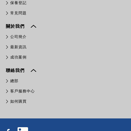
保養登記
常見問題
關於我們
公司簡介
最新資訊
成功案例
聯絡我們
總部
客戶服務中心
如何購買