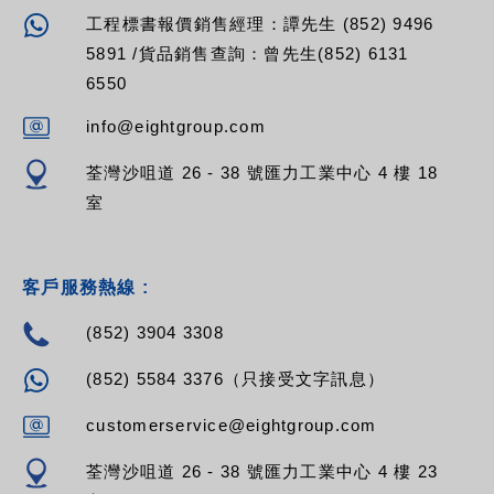
工程標書報價銷售經理：譚先生 (852) 9496
5891 /貨品銷售查詢：曾先生(852) 6131
6550
info@eightgroup.com
荃灣沙咀道 26 - 38 號匯力工業中心 4 樓 18
室
客戶服務熱線 :
(852) 3904 3308
(852) 5584 3376（只接受文字訊息）
customerservice@eightgroup.com
荃灣沙咀道 26 - 38 號匯力工業中心 4 樓 23