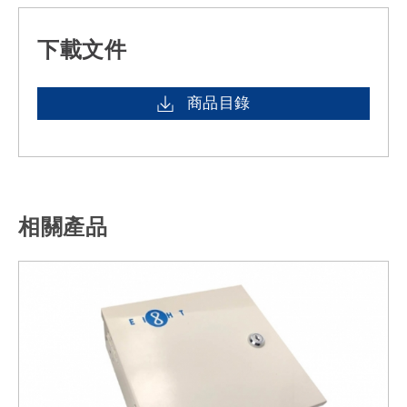
下載文件
商品目錄
相關產品