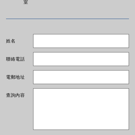
室
姓名
聯絡電話
電郵地址
查詢內容