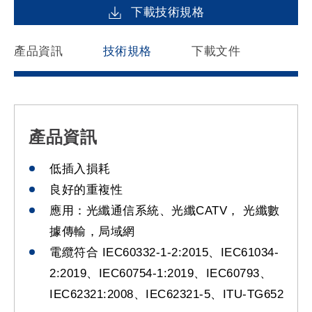
下載技術規格
產品資訊
技術規格
下載文件
產品資訊
低插入損耗
良好的重複性
應用：光纖通信系統、光纖CATV， 光纖數
據傳輸，局域網
電纜符合 IEC60332-1-2:2015、IEC61034-
2:2019、IEC60754-1:2019、IEC60793、
IEC62321:2008、IEC62321-5、ITU-TG652