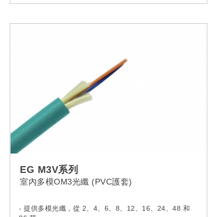
EG M3V系列
室內多模OM3光纖 (PVC護套)
- 提供多模光纖，從 2、4、6、8、12、16、24、48 和