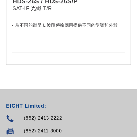
HDS-26S / HDS-26S/P
SAT-IF 光纖 T/R
- 為不同的衛星 L 波段傳輸應用提供不同的型號和外殼
EIGHT Limited:
(852) 2413 2222
(852) 2411 3000