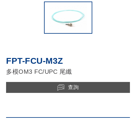
FPT-FCU-M3Z
多模OM3 FC/UPC 尾纖
查詢