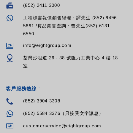
(852) 2411 3000
工程標書報價銷售經理：譚先生 (852) 9496
5891 /貨品銷售查詢：曾先生(852) 6131
6550
info@eightgroup.com
荃灣沙咀道 26 - 38 號匯力工業中心 4 樓 18
室
客戶服務熱線 :
(852) 3904 3308
(852) 5584 3376（只接受文字訊息）
customerservice@eightgroup.com