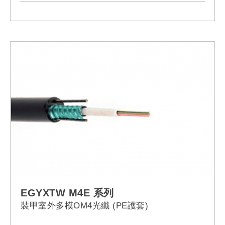
EGYXTW M4E 系列
裝甲室外多模OM4光纖 (PE護套)