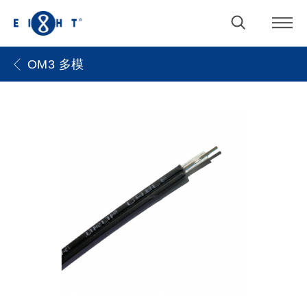
OM3 多模