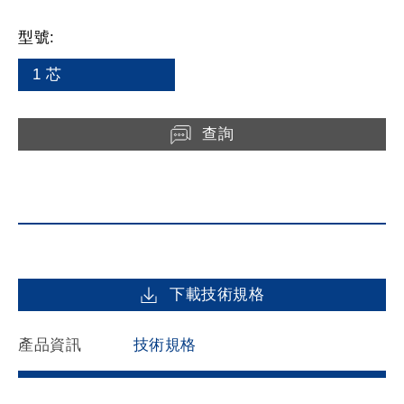
型號:
1 芯
查詢
下載技術規格
產品資訊
技術規格