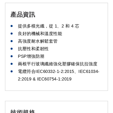
產品資訊
提供多模光纖，從 1、2 和 4 芯
良好的機械和溫度性能
高強度耐水解鬆套管
抗壓性和柔韌性
PSP增強防潮
兩根平行玻璃纖維強化塑膠確保抗拉強度
電纜符合IEC60332-1-2:2015、IEC61034-
2:2019 & IEC60754-1:2019
技術規格