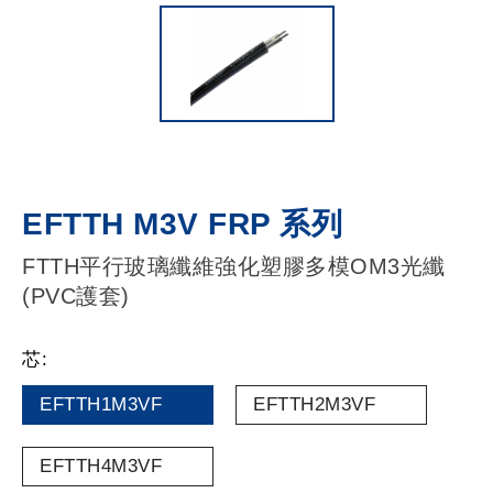
EFTTH M3V FRP 系列
FTTH平行玻璃纖維強化塑膠多模OM3光纖
(PVC護套)
芯:
EFTTH1M3VF
EFTTH2M3VF
EFTTH4M3VF