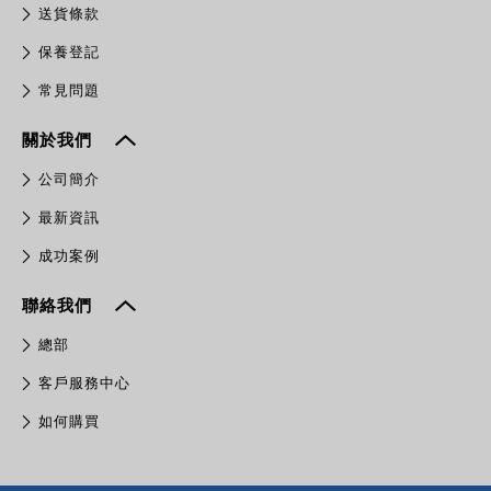
送貨條款
保養登記
常見問題
關於我們
公司簡介
最新資訊
成功案例
聯絡我們
總部
客戶服務中心
如何購買