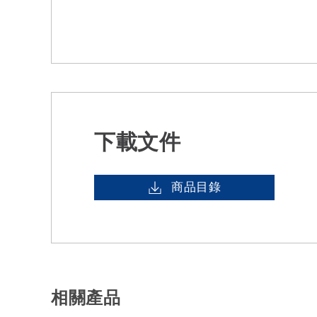
下載文件
商品目錄
相關產品