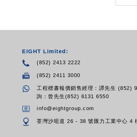
EIGHT Limited:
(852) 2413 2222
(852) 2411 3000
工程標書報價銷售經理：譚先生 (852) 94
詢：曾先生(852) 6131 6550
info@eightgroup.com
荃灣沙咀道 26 - 38 號匯力工業中心 4 樓