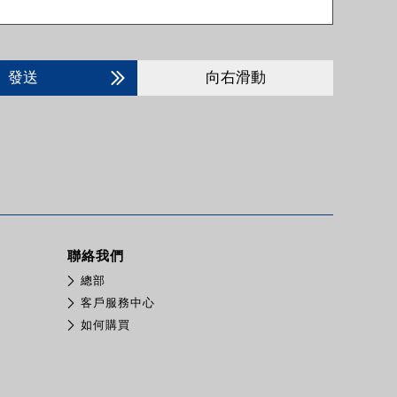
發送
向右滑動
聯絡我們
總部
客戶服務中心
如何購買