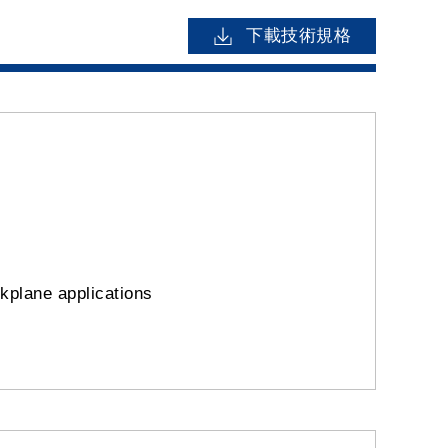
下載技術規格
ckplane applications