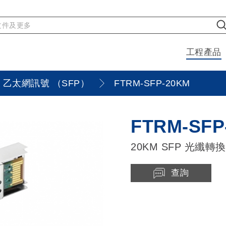
工程產品
乙太網訊號 （SFP）
FTRM-SFP-20KM
FTRM-SFP
20KM SFP 光纖轉
查詢