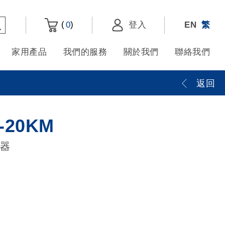
(
)
0
登入
EN
繁
家用產品
我們的服務
關於我們
聯絡我們
返回
-20KM
換器