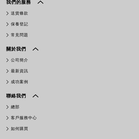
我們的服務
送貨條款
保養登記
常見問題
關於我們
公司簡介
最新資訊
成功案例
聯絡我們
總部
客戶服務中心
如何購買