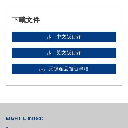
下載文件
中文版目錄
英文版目錄
天線産品搜台事項
EIGHT Limited: