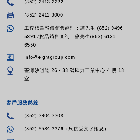
(852) 2413 2222
(852) 2411 3000
工程標書報價銷售經理：譚先生 (852) 9496
5891 /貨品銷售查詢：曾先生(852) 6131
6550
info@eightgroup.com
荃灣沙咀道 26 - 38 號匯力工業中心 4 樓 18
室
客戶服務熱線 :
(852) 3904 3308
(852) 5584 3376（只接受文字訊息）