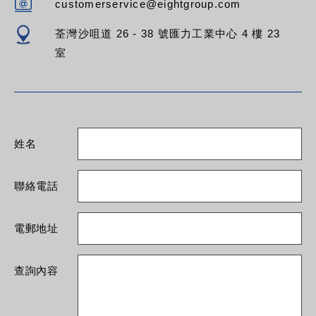
customerservice@eightgroup.com
荃灣沙咀道 26 - 38 號匯力工業中心 4 樓 23
室
姓名
聯絡電話
電郵地址
查詢內容