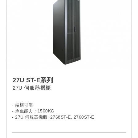
27U ST-E系列
27U 伺服器機櫃
- 結構可靠
- 承重能力：1500KG
- 27U 伺服器機櫃: 2768ST-E, 2760ST-E