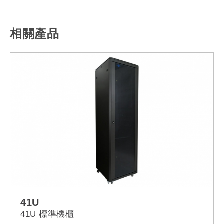
相關產品
41U
41U 標準機櫃