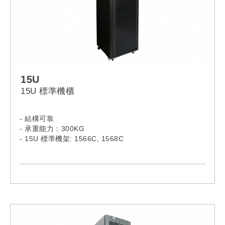
15U
15U 標準機櫃
- 結構可靠
- 承重能力：300KG
- 15U 標準機架: 1566C, 1568C