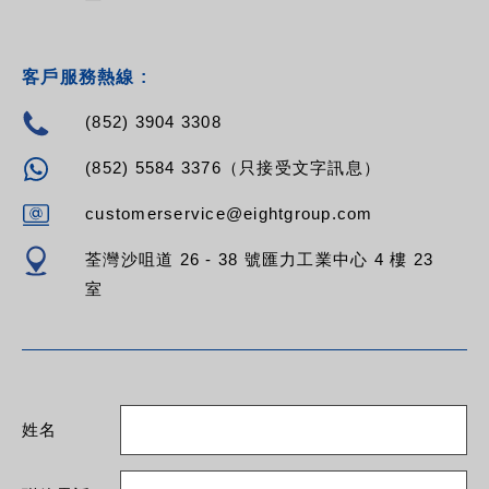
客戶服務熱線 :
(852) 3904 3308
(852) 5584 3376（只接受文字訊息）
customerservice@eightgroup.com
荃灣沙咀道 26 - 38 號匯力工業中心 4 樓 23
室
姓名