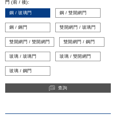
門 (前 / 後):
鋼 / 玻璃門
鋼 / 雙開網門
鋼 / 鋼門
雙開網門 / 玻璃門
雙開網門 / 雙開網門
雙開網門 / 鋼門
玻璃 / 玻璃門
玻璃 / 雙開網門
玻璃 / 鋼門
查詢