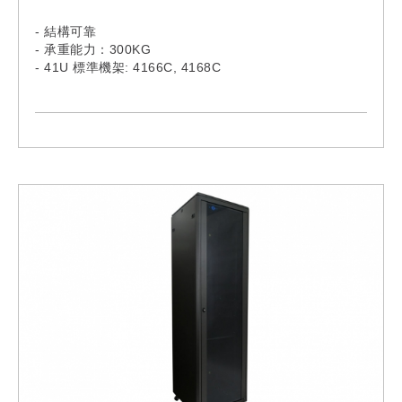
- 結構可靠
- 承重能力：300KG
- 41U 標準機架: 4166C, 4168C