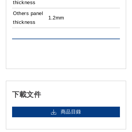
thickness
Others panel
1.2mm
thickness
下載文件
商品目錄