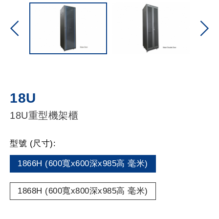
18U
18U重型機架櫃
型號 (尺寸):
1866H (600寬x600深x985高 毫米)
1868H (600寬x800深x985高 毫米)