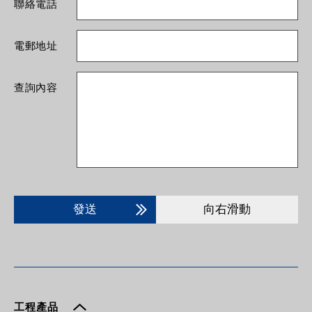
聯絡電話
電郵地址
查詢內容
發送
向右滑動
工程產品