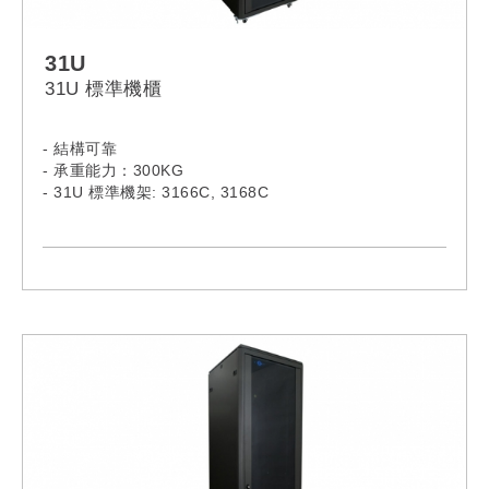
31U
31U 標準機櫃
- 結構可靠
- 承重能力：300KG
- 31U 標準機架: 3166C, 3168C