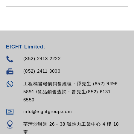
EIGHT Limited:
(852) 2413 2222
(852) 2411 3000
工程標書報價銷售經理：譚先生 (852) 9496
5891 /貨品銷售查詢：曾先生(852) 6131
6550
info@eightgroup.com
荃灣沙咀道 26 - 38 號匯力工業中心 4 樓 18
室